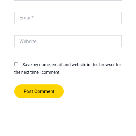
Email*
Website
Save my name, email, and website in this browser for
the next time I comment.