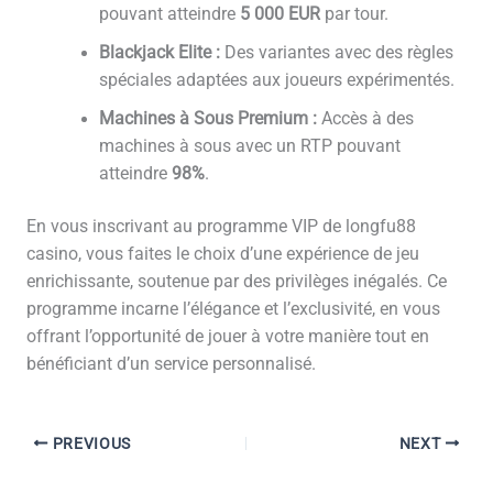
pouvant atteindre
5 000 EUR
par tour.
Blackjack Elite :
Des variantes avec des règles
spéciales adaptées aux joueurs expérimentés.
Machines à Sous Premium :
Accès à des
machines à sous avec un RTP pouvant
atteindre
98%
.
En vous inscrivant au programme VIP de longfu88
casino, vous faites le choix d’une expérience de jeu
enrichissante, soutenue par des privilèges inégalés. Ce
programme incarne l’élégance et l’exclusivité, en vous
offrant l’opportunité de jouer à votre manière tout en
bénéficiant d’un service personnalisé.
PREVIOUS
NEXT