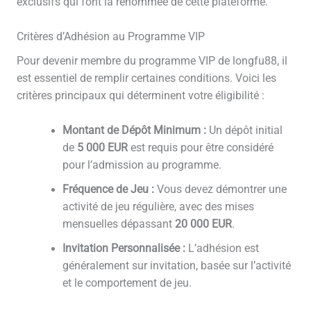
exclusifs qui font la renommée de cette plateforme.
Critères d’Adhésion au Programme VIP
Pour devenir membre du programme VIP de longfu88, il
est essentiel de remplir certaines conditions. Voici les
critères principaux qui déterminent votre éligibilité :
Montant de Dépôt Minimum :
Un dépôt initial
de
5 000 EUR
est requis pour être considéré
pour l’admission au programme.
Fréquence de Jeu :
Vous devez démontrer une
activité de jeu régulière, avec des mises
mensuelles dépassant
20 000 EUR
.
Invitation Personnalisée :
L’adhésion est
généralement sur invitation, basée sur l’activité
et le comportement de jeu.