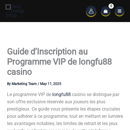
Skip
to
Main
content
Menu
Guide d’Inscription au
Programme VIP de longfu88
casino
By
Marketing Team
/
May 11, 2025
Le programme VIP de
longfu88
casino se distingue par
son offre exclusive réservée aux joueurs les plus
prestigieux. Ce guide vous présente les étapes cruciales
pour adhérer à ce programme, tout en mettant en lumière
les avantages notables, les limites de retrait et les jeux