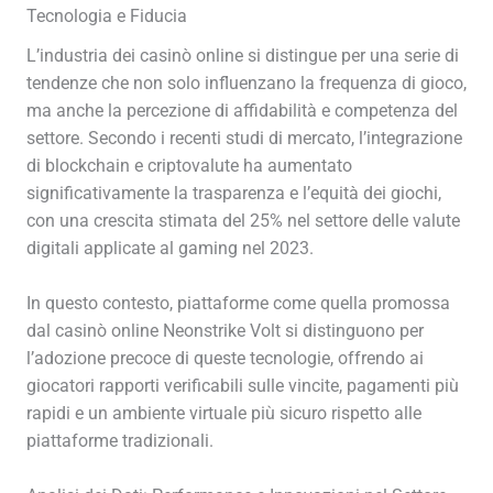
Tecnologia e Fiducia
L’industria dei casinò online si distingue per una serie di
tendenze che non solo influenzano la frequenza di gioco,
ma anche la percezione di affidabilità e competenza del
settore. Secondo i recenti studi di mercato, l’integrazione
di blockchain e criptovalute ha aumentato
significativamente la trasparenza e l’equità dei giochi,
con una crescita stimata del 25% nel settore delle valute
digitali applicate al gaming nel 2023.
In questo contesto, piattaforme come quella promossa
dal casinò online Neonstrike Volt si distinguono per
l’adozione precoce di queste tecnologie, offrendo ai
giocatori rapporti verificabili sulle vincite, pagamenti più
rapidi e un ambiente virtuale più sicuro rispetto alle
piattaforme tradizionali.