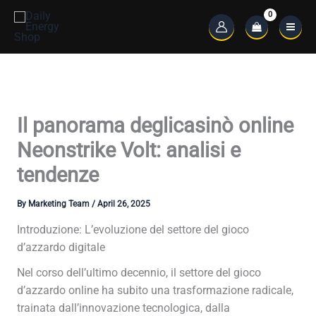
Skip
to
Main
content
Menu
Il panorama deglicasinò online
Neonstrike Volt: analisi e
tendenze
By
Marketing Team
/
April 26, 2025
Introduzione: L’evoluzione del settore del gioco
d’azzardo digitale
Nel corso dell’ultimo decennio, il settore del gioco
d’azzardo online ha subito una trasformazione radicale,
trainata dall’innovazione tecnologica, dalla