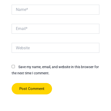
Name*
Email*
Website
Save my name, email, and website in this browser for
the next time I comment.