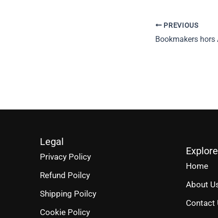
PREVIOUS
Legal
Explore
Privacy Policy
Home
Refund Poilcy
About U
Shipping Poilcy
Contact
Cookie Policy