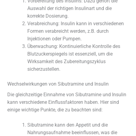
Vorbereitung des Insulins: Dazu gehört die
Auswahl der richtigen Insulinart und die
korrekte Dosierung.
Verabreichung: Insulin kann in verschiedenen
Formen verabreicht werden, z.B. durch
Injektionen oder Pumpen.
Überwachung: Kontinuierliche Kontrolle des
Blutzuckerspiegels ist essenziell, um die
Wirksamkeit des Zubereitungszyklus
sicherzustellen.
Wechselwirkungen von Sibutramine und Insulin
Die gleichzeitige Einnahme von Sibutramine und Insulin
kann verschiedene Einflussfaktoren haben. Hier sind
einige wichtige Punkte, die zu beachten sind:
Sibutramine kann den Appetit und die
Nahrungsaufnahme beeinflussen, was die