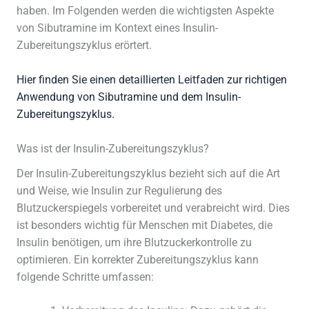
haben. Im Folgenden werden die wichtigsten Aspekte
von Sibutramine im Kontext eines Insulin-
Zubereitungszyklus erörtert.
Hier finden Sie einen detaillierten Leitfaden zur richtigen
Anwendung von Sibutramine und dem Insulin-
Zubereitungszyklus.
Was ist der Insulin-Zubereitungszyklus?
Der Insulin-Zubereitungszyklus bezieht sich auf die Art
und Weise, wie Insulin zur Regulierung des
Blutzuckerspiegels vorbereitet und verabreicht wird. Dies
ist besonders wichtig für Menschen mit Diabetes, die
Insulin benötigen, um ihre Blutzuckerkontrolle zu
optimieren. Ein korrekter Zubereitungszyklus kann
folgende Schritte umfassen: