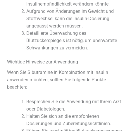
Insulinempfindlichkeit verändern könnte.
Aufgrund von Änderungen im Gewicht und
Stoffwechsel kann die Insulin-Dosierung
angepasst werden müssen.
Detaillierte Überwachung des
Blutzuckerspiegels ist nötig, um unerwartete
Schwankungen zu vermeiden.
Wichtige Hinweise zur Anwendung
Wenn Sie Sibutramine in Kombination mit Insulin
anwenden möchten, sollten Sie folgende Punkte
beachten:
Besprechen Sie die Anwendung mit Ihrem Arzt
oder Diabetologen.
Halten Sie sich an die empfohlenen
Dosierungen und Zubereitungsrichtlinien.