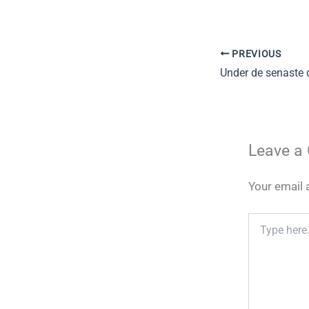
PREVIOUS
Leave a
Your email 
Type
here..