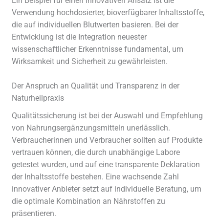
Ein Beispiel für einen innovativen Ansatz ist die
Verwendung hochdosierter, bioverfügbarer Inhaltsstoffe,
die auf individuellen Blutwerten basieren. Bei der
Entwicklung ist die Integration neuester
wissenschaftlicher Erkenntnisse fundamental, um
Wirksamkeit und Sicherheit zu gewährleisten.
Der Anspruch an Qualität und Transparenz in der
Naturheilpraxis
Qualitätssicherung ist bei der Auswahl und Empfehlung
von Nahrungsergänzungsmitteln unerlässlich.
Verbraucherinnen und Verbraucher sollten auf Produkte
vertrauen können, die durch unabhängige Labore
getestet wurden, und auf eine transparente Deklaration
der Inhaltsstoffe bestehen. Eine wachsende Zahl
innovativer Anbieter setzt auf individuelle Beratung, um
die optimale Kombination an Nährstoffen zu
präsentieren.