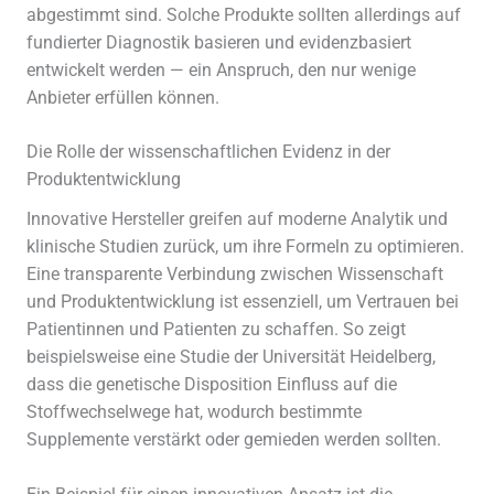
abgestimmt sind. Solche Produkte sollten allerdings auf
fundierter Diagnostik basieren und evidenzbasiert
entwickelt werden — ein Anspruch, den nur wenige
Anbieter erfüllen können.
Die Rolle der wissenschaftlichen Evidenz in der
Produktentwicklung
Innovative Hersteller greifen auf moderne Analytik und
klinische Studien zurück, um ihre Formeln zu optimieren.
Eine transparente Verbindung zwischen Wissenschaft
und Produktentwicklung ist essenziell, um Vertrauen bei
Patientinnen und Patienten zu schaffen. So zeigt
beispielsweise eine Studie der Universität Heidelberg,
dass die genetische Disposition Einfluss auf die
Stoffwechselwege hat, wodurch bestimmte
Supplemente verstärkt oder gemieden werden sollten.