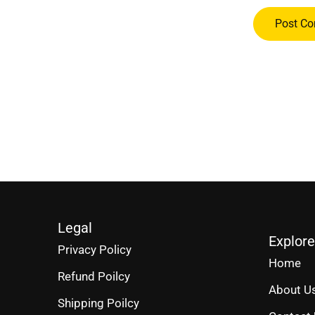
Legal
Explore
Privacy Policy
Home
Refund Poilcy
About U
Shipping Poilcy