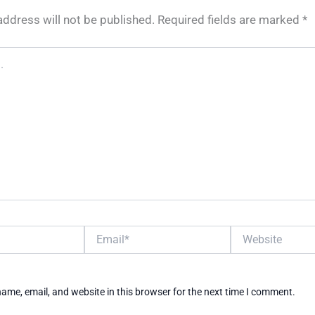
address will not be published.
Required fields are marked
*
Email*
Website
ame, email, and website in this browser for the next time I comment.