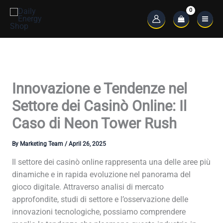
Skip
to
Main
content
Menu
Innovazione e Tendenze nel
Settore dei Casinò Online: Il
Caso di Neon Tower Rush
By
Marketing Team
/
April 26, 2025
Il settore dei casinò online rappresenta una delle aree più
dinamiche e in rapida evoluzione nel panorama del
gioco digitale. Attraverso analisi di mercato
approfondite, studi di settore e l’osservazione delle
innovazioni tecnologiche, possiamo comprendere