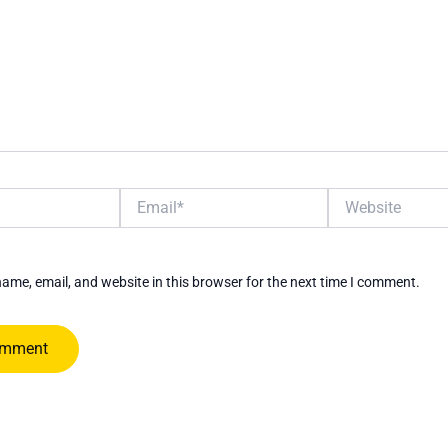
Email*
Website
ame, email, and website in this browser for the next time I comment.