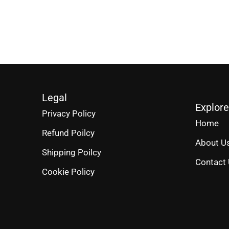
Legal
Explore
Privacy Policy
Home
Refund Poilcy
About U
Shipping Poilcy
Contact
Cookie Policy