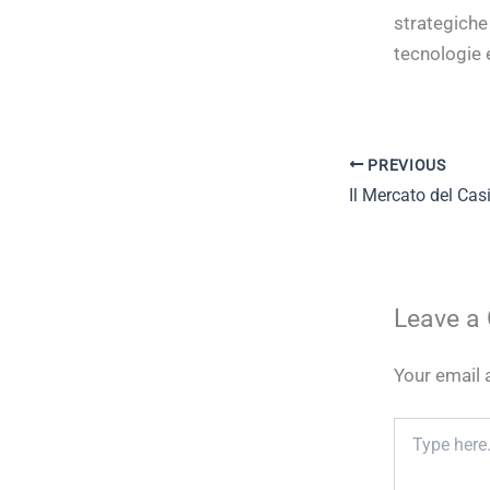
strategiche
tecnologie 
PREVIOUS
Leave a
Your email 
Type
here..