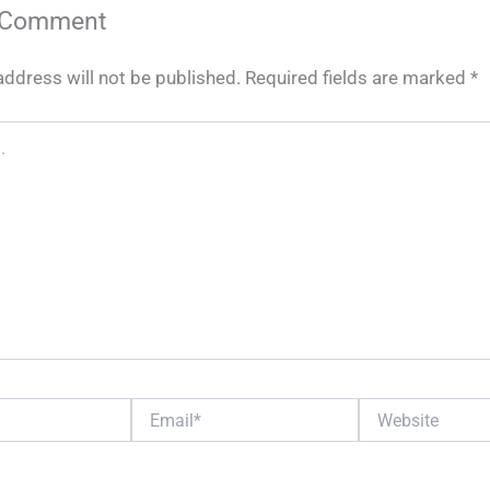
 Comment
address will not be published.
Required fields are marked
*
Email*
Website