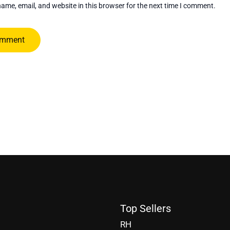
ame, email, and website in this browser for the next time I comment.
Top Sellers
RH