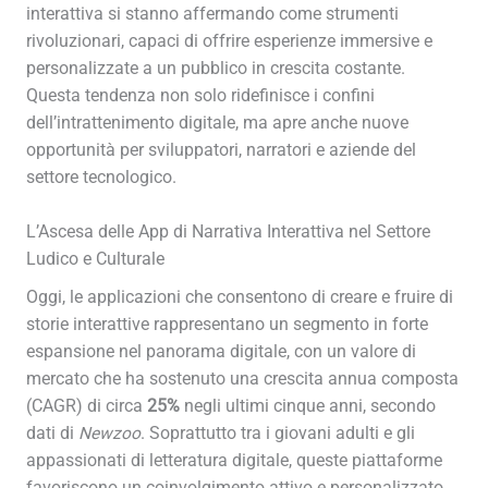
interattiva si stanno affermando come strumenti
rivoluzionari, capaci di offrire esperienze immersive e
personalizzate a un pubblico in crescita costante.
Questa tendenza non solo ridefinisce i confini
dell’intrattenimento digitale, ma apre anche nuove
opportunità per sviluppatori, narratori e aziende del
settore tecnologico.
L’Ascesa delle App di Narrativa Interattiva nel Settore
Ludico e Culturale
Oggi, le applicazioni che consentono di creare e fruire di
storie interattive rappresentano un segmento in forte
espansione nel panorama digitale, con un valore di
mercato che ha sostenuto una crescita annua composta
(CAGR) di circa
25%
negli ultimi cinque anni, secondo
dati di
Newzoo
. Soprattutto tra i giovani adulti e gli
appassionati di letteratura digitale, queste piattaforme