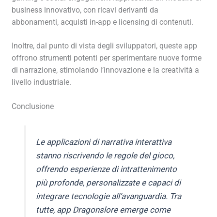
business innovativo, con ricavi derivanti da
abbonamenti, acquisti in-app e licensing di contenuti.
Inoltre, dal punto di vista degli sviluppatori, queste app
offrono strumenti potenti per sperimentare nuove forme
di narrazione, stimolando l’innovazione e la creatività a
livello industriale.
Conclusione
Le applicazioni di narrativa interattiva
stanno riscrivendo le regole del gioco,
offrendo esperienze di intrattenimento
più profonde, personalizzate e capaci di
integrare tecnologie all’avanguardia. Tra
tutte, app Dragonslore emerge come