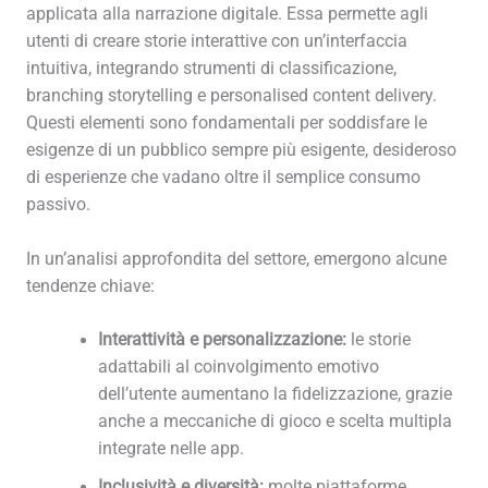
applicata alla narrazione digitale. Essa permette agli
utenti di creare storie interattive con un’interfaccia
intuitiva, integrando strumenti di classificazione,
branching storytelling e personalised content delivery.
Questi elementi sono fondamentali per soddisfare le
esigenze di un pubblico sempre più esigente, desideroso
di esperienze che vadano oltre il semplice consumo
passivo.
In un’analisi approfondita del settore, emergono alcune
tendenze chiave:
Interattività e personalizzazione:
le storie
adattabili al coinvolgimento emotivo
dell’utente aumentano la fidelizzazione, grazie
anche a meccaniche di gioco e scelta multipla
integrate nelle app.
Inclusività e diversità:
molte piattaforme