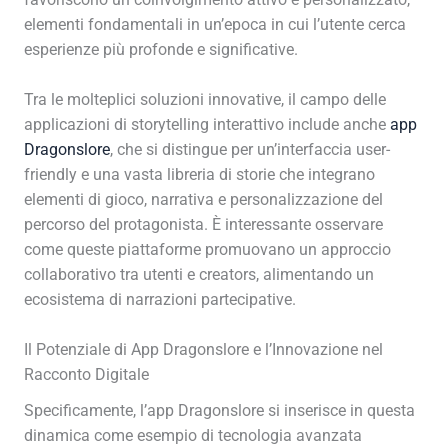
favoriscono un coinvolgimento attivo e personalizzato,
elementi fondamentali in un’epoca in cui l’utente cerca
esperienze più profonde e significative.
Tra le molteplici soluzioni innovative, il campo delle
applicazioni di storytelling interattivo include anche
app
Dragonslore
, che si distingue per un’interfaccia user-
friendly e una vasta libreria di storie che integrano
elementi di gioco, narrativa e personalizzazione del
percorso del protagonista. È interessante osservare
come queste piattaforme promuovano un approccio
collaborativo tra utenti e creators, alimentando un
ecosistema di narrazioni partecipative.
Il Potenziale di App Dragonslore e l’Innovazione nel
Racconto Digitale
Specificamente, l’app Dragonslore si inserisce in questa
dinamica come esempio di tecnologia avanzata