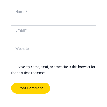
Name*
Email*
Website
Save my name, email, and website in this browser for
the next time I comment.