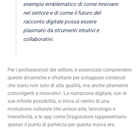
esempio emblematico di come innovare
nel settore e di come il futuro del
racconto digitale possa essere
plasmato da strumenti intuitivi e
collaborativi.
Per i professionisti del settore, è essenziale comprendere
queste dinamiche e sfruttarle per sviluppare contenuti
che siano non solo di alta qualità, ma anche altamente
coinvolgenti e innovativi. La narrazione digitale, con le
sue infinite possibilità, si trova al centro di una
rivoluzione culturale che unisce arte, tecnologia e
interattività, e le app come Dragonslore rappresentano
spesso il punto di partenza per questa nuova era.