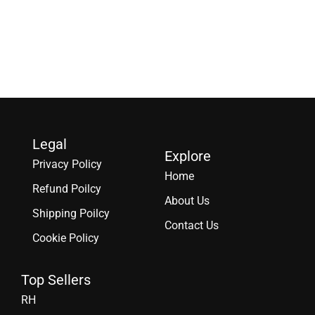
Legal
Explore
Privacy Policy
Home
Refund Poilcy
About Us
Shipping Poilcy
Contact Us
Cookie Policy
Top Sellers
RH