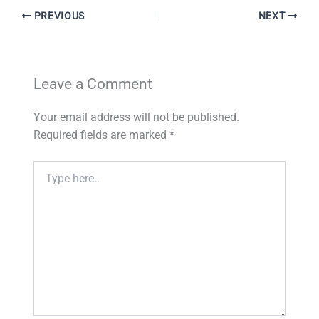
PREVIOUS
NEXT
Leave a Comment
Your email address will not be published.
Required fields are marked
*
Type
here..