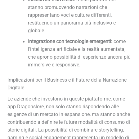
stanno promuovendo narrazioni che
rappresentano voci e culture differenti,
restituendo un panorama più inclusivo e
globale.
Integrazione con tecnologie emergenti:
come
l’intelligenza artificiale e la realtà aumentata,
che aprono possibilità di esperienze ancora più
immersive e responsive.
Implicazioni per il Business e il Future della Narrazione
Digitale
Le aziende che investono in queste piattaforme, come
app Dragonslore, non solo stanno rispondendo alle
esigenze di un mercato in espansione, ma stanno anche
contribuendo a definire le future modalità di consumo di
storie digitali. La possibilità di combinare storytelling,
gaming e social engagement rappresenta un modello di