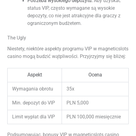
Potrzeba wysokiego depozytu:
Aby uzyskać
status VIP, często wymagane są wysokie
depozyty, co nie jest atrakcyjne dla graczy z
ograniczonym budżetem.
The Ugly
Niestety, niektóre aspekty programu VIP w magneticslots
casino mogą budzić wątpliwości. Przyjrzyjmy się bliżej:
Aspekt
Ocena
Wymagania obrotu
35x
Min. depozyt do VIP
PLN 5,000
Limit wypłat dla VIP
PLN 100,000 miesięcznie
Podsumowując, bonusy VIP w magneticslots casino