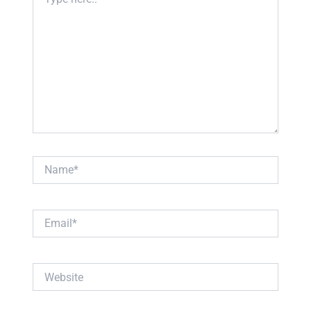
here..
Name*
Email*
Website