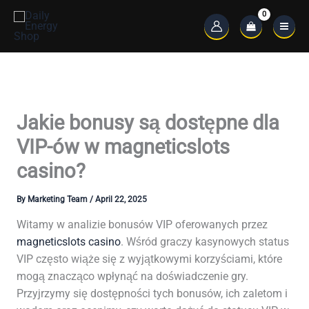
Skip
to
Main
content
Menu
Jakie bonusy są dostępne dla
VIP-ów w magneticslots
casino?
By
Marketing Team
/
April 22, 2025
Witamy w analizie bonusów VIP oferowanych przez
magneticslots casino
. Wśród graczy kasynowych status
VIP często wiąże się z wyjątkowymi korzyściami, które
mogą znacząco wpłynąć na doświadczenie gry.
Przyjrzymy się dostępności tych bonusów, ich zaletom i