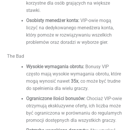
korzystne dla osób grających na większe
stawki.
Osobisty menedżer konta:
VIP-owie mogą
liczyć na dedykowanego menedżera konta,
który pomoże w rozwiązywaniu wszelkich
problemów oraz doradzi w wyborze gier.
The Bad
Wysokie wymagania obrotu:
Bonusy VIP
często mają wysokie wymagania obrotu, które
mogą wynosić nawet
35x
, co może być trudne
do spełnienia dla wielu graczy.
Ograniczone ilości bonusów:
Chociaż VIP-owie
otrzymują ekskluzywne oferty, ich liczba może
być ograniczona w porównaniu do regularnych
promocji dostępnych dla wszystkich graczy.