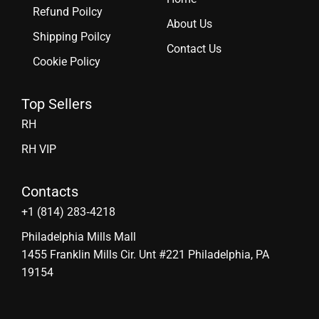
Refund Poilcy
About Us
Shipping Poilcy
Contact Us
Cookie Policy
Top Sellers
RH
RH VIP
Contacts
‪+1 (814) 283‑4218
Philadelphia Mills Mall
1455 Franklin Mills Cir. Unt #221 Philadelphia, PA
19154