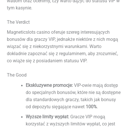
wadom oraz ocenimy, czy warto dążyć do statusu VIP w
tym kasynie.
The Verdict
Magneticslots casino oferuje szereg interesujących
bonusów dla graczy VIP, jednakże niektóre z nich mogą
wiązać się z niekorzystnymi warunkami. Warto
dokładnie zapoznać się z regulaminem, aby zrozumieć,
co wiąże się z posiadaniem statusu VIP.
The Good
Ekskluzywne promocje:
VIP-owie mają dostęp
do specjalnych bonusów, które nie są dostępne
dla standardowych graczy, takich jak bonusy
od depozytu sięgające nawet
100%
.
Wyższe limity wypłat:
Gracze VIP mogą
korzystać z wyższych limitów wypłat, co jest