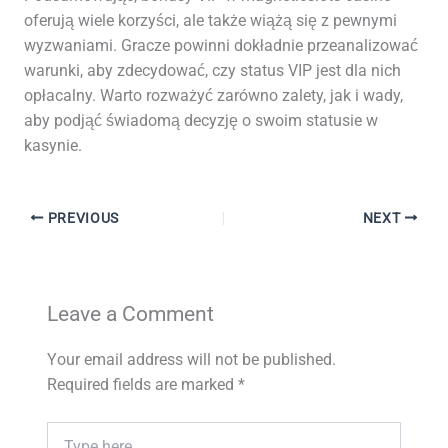
oferują wiele korzyści, ale także wiążą się z pewnymi
wyzwaniami. Gracze powinni dokładnie przeanalizować
warunki, aby zdecydować, czy status VIP jest dla nich
opłacalny. Warto rozważyć zarówno zalety, jak i wady,
aby podjąć świadomą decyzję o swoim statusie w
kasynie.
PREVIOUS
NEXT
Leave a Comment
Your email address will not be published.
Required fields are marked
*
Type