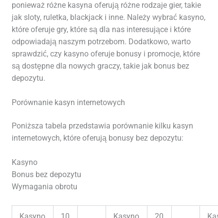
ponieważ różne kasyna oferują różne rodzaje gier, takie
jak sloty, ruletka, blackjack i inne. Należy wybrać kasyno,
które oferuje gry, które są dla nas interesujące i które
odpowiadają naszym potrzebom. Dodatkowo, warto
sprawdzić, czy kasyno oferuje bonusy i promocje, które
są dostępne dla nowych graczy, takie jak bonus bez
depozytu.
Porównanie kasyn internetowych
Poniższa tabela przedstawia porównanie kilku kasyn
internetowych, które oferują bonusy bez depozytu:
Kasyno
Bonus bez depozytu
Wymagania obrotu
Kasyno
10
Kasyno
20
Ka