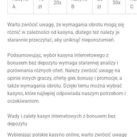
20x
30x
A
zł
B
zł
C
Warto zwrócić uwagę, że wymagania obrotu mogą się
różnić w zależności od kasyna, dlatego też należy je
starannie przeczytać, aby uniknąć nieporozumień.
Podsumowując, wybór kasyna internetowego z
bonusem bez depozytu wymaga starannej analizy i
porównania różnych ofert. Należy zwrócić uwagę na
opinie innych graczy, ofertę gier, bonusy i promocje, a
także wymagania obrotu. Dzięki temu można wybrać
kasyno, które najlepiej odpowiada naszym potrzebom i
oczekiwaniom.
Wady i zalety kasyn internetowych z bonusem bez
depozytu
Wybierając polskie kasyno online, warto zwrócić uwagę