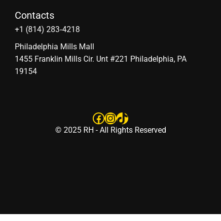
Contacts
‪+1 (814) 283‑4218
Philadelphia Mills Mall
1455 Franklin Mills Cir. Unt #221 Philadelphia, PA
19154
Facebook
Instagram
TikTok
© 2025 RH - All Rights Reserved