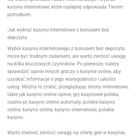
kasyno internetowe, które najlepiej odpowiada Twoim
potrzebom.
Jak wybrać kasyno internetowe z bonusem bez
depozytu
Wybór kasyna internetowego z bonusem bez depozytu
może być trudnym zadaniem, ale warto zwrócić uwagę
na kilka kluczowych czynników. Po pierwsze, należy
sprawdzić opinie innych graczy o kasynie online, aby
uzyskać informacje o jego wiarygodności i jakości
usług. Można to zrobić, przeglądając strony internetowe,
takie jak kasyno online opinie, gry kasynowe polska,
casino pl, kasyno online automaty, polskie kasyno
online, kasyno online, kasyno internetowe, polskie
kasyno.
Warto również zwrócić uwagę na ofertę gier w kasynie,