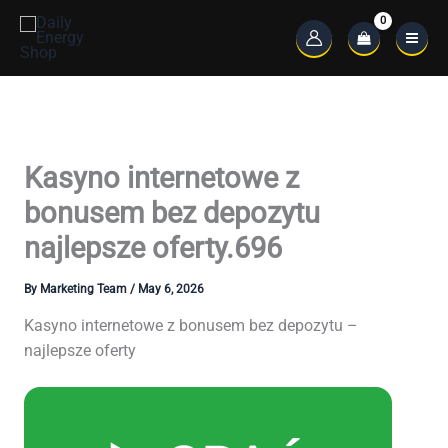
Skip
to
Main
content
Menu
Kasyno internetowe z
bonusem bez depozytu
najlepsze oferty.696
By
Marketing Team
/
May 6, 2026
Kasyno internetowe z bonusem bez depozytu –
najlepsze oferty