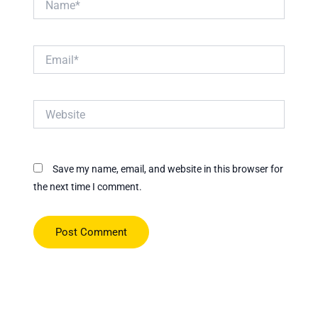
Email*
Website
Save my name, email, and website in this browser for
the next time I comment.