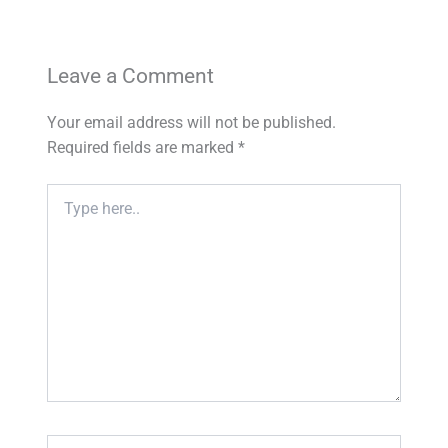
Leave a Comment
Your email address will not be published.
Required fields are marked
*
Type
here..
Name*