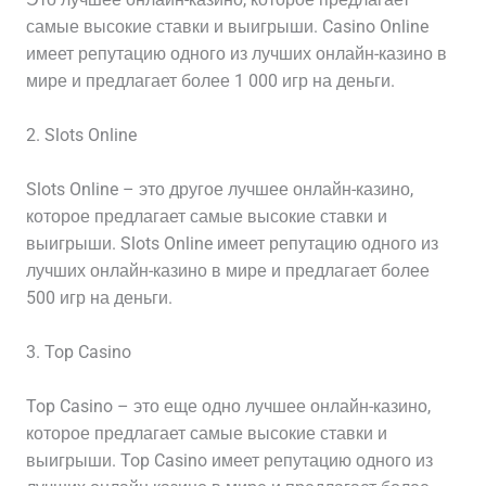
Это лучшее онлайн-казино, которое предлагает
самые высокие ставки и выигрыши. Casino Online
имеет репутацию одного из лучших онлайн-казино в
мире и предлагает более 1 000 игр на деньги.
2. Slots Online
Slots Online – это другое лучшее онлайн-казино,
которое предлагает самые высокие ставки и
выигрыши. Slots Online имеет репутацию одного из
лучших онлайн-казино в мире и предлагает более
500 игр на деньги.
3. Top Casino
Top Casino – это еще одно лучшее онлайн-казино,
которое предлагает самые высокие ставки и
выигрыши. Top Casino имеет репутацию одного из