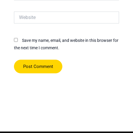
Website
Save my name, email, and website in this browser for
the next time I comment.