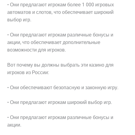
• Они предлагают игрокам более 1 000 игровых
автоматов и слотов, что обеспечивает широкий
выбор игр.
• Они предлагают игрокам различные бонусы и
акции, что обеспечивает дополнительные
возможности для игроков.
Вот почему вы должны выбрать эти казино для
игроков из России:
• Они обеспечивают безопасную и законную игру.
• Они предлагают игрокам широкий выбор игр.
• Они предлагают игрокам различные бонусы и
акции.