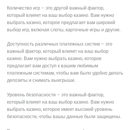
Количество игр – это другой важный фактор,
который влияет на ваш выбор казино. Вам нужно
выбрать казино, которое предлагает вам широкий
выбор игр, включая слоты, карточные игры и другие.
Доступность различных платежных систем – это
важный фактор, который влияет на ваш выбор
казино. Вам нужно выбрать казино, которое
предлагает вам доступ к вашим любимым
платежным системам, чтобы вам было удобно делать
депозиты и снимать выигрыши.
Уровень безопасности – это важный фактор,
который влияет на ваш выбор казино. Вам нужно
выбрать казино, которое имеет высокий уровень
безопасности, чтобы вашы данные были защищены.