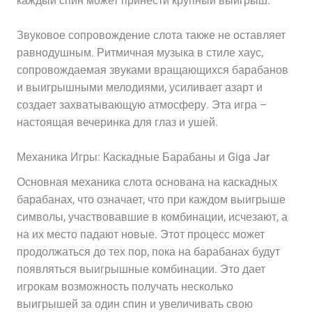
каждый спин может принести крупный выигрыш.
Звуковое сопровождение слота также не оставляет
равнодушным. Ритмичная музыка в стиле хаус,
сопровождаемая звуками вращающихся барабанов
и выигрышными мелодиями, усиливает азарт и
создает захватывающую атмосферу. Эта игра –
настоящая вечеринка для глаз и ушей.
Механика Игры: Каскадные Барабаны и Giga Jar
Основная механика слота основана на каскадных
барабанах, что означает, что при каждом выигрыше
символы, участвовавшие в комбинации, исчезают, а
на их место падают новые. Этот процесс может
продолжаться до тех пор, пока на барабанах будут
появляться выигрышные комбинации. Это дает
игрокам возможность получать несколько
выигрышей за один спин и увеличивать свою