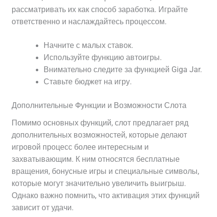
рассматривать их как способ заработка. Играйте
ответственно и наслаждайтесь процессом.
Начните с малых ставок.
Используйте функцию автоигры.
Внимательно следите за функцией Giga Jar.
Ставьте бюджет на игру.
Дополнительные Функции и Возможности Слота
Помимо основных функций, слот предлагает ряд
дополнительных возможностей, которые делают
игровой процесс более интересным и
захватывающим. К ним относятся бесплатные
вращения, бонусные игры и специальные символы,
которые могут значительно увеличить выигрыш.
Однако важно помнить, что активация этих функций
зависит от удачи.