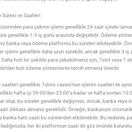
Süresi ve Saatleri
ş üzerinden para çekme işlemi genellikle 24 saat içinde tama
üre genellikle 1-3 iş günü arasında değişebilir. Ödeme yönte
ız banka veya ödeme platformu bu süreleri etkileyebilir. Örn
r işlemi genellikle daha uzun sürebilir, ancak genellikle 3 iş
Daha hızlı bir şekilde para çekebilmeniz için, 7slot veya 7 s
lirtilen hızlı ödeme yöntemlerini tercih etmeniz önerilir.
aatleri genellikle 7slots casino’nun işletim saatleri ile aynıd
ellikle hafta içi 09:00’den 23:00’a kadar ve hafta sonları 10:
ar olup, bu süreler genellikle değişmez. Ancak, banka veya
aati dikkate almanız gereklidir. Örneğin, bankanızın otomati
a banka hattı saati bu sürelerden etkilenebilir. Bu nedenle, 
anladığınızda, her iki platformun saati de göz önünde bulund