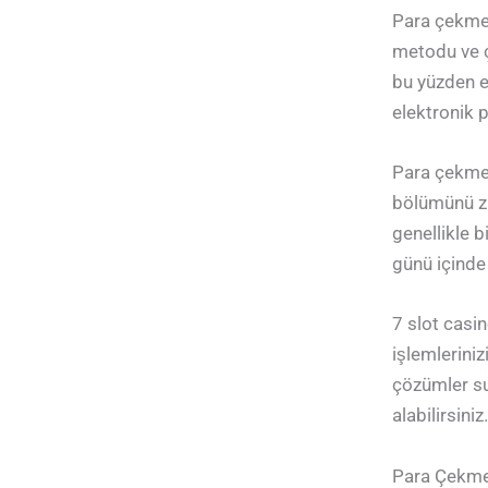
Para çekmek 
metodu ve çe
bu yüzden en
elektronik p
Para çekme 
bölümünü zi
genellikle 
günü içinde 
7 slot casi
işlemleriniz
çözümler su
alabilirsiniz.
Para Çekme