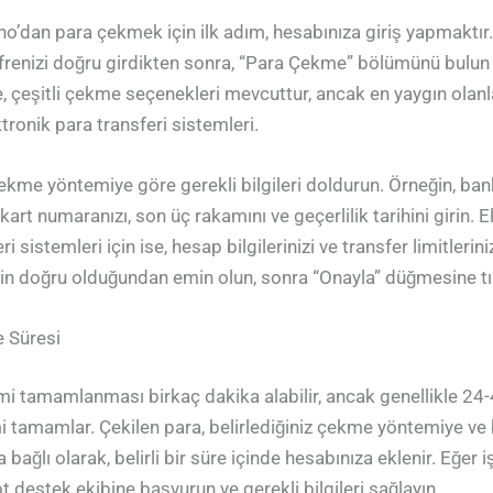
o’dan para çekmek için ilk adım, hesabınıza giriş yapmaktır. 
ifrenizi doğru girdikten sonra, “Para Çekme” bölümünü bulun v
 çeşitli çekme seçenekleri mevcuttur, ancak en yaygın olan
ktronik para transferi sistemleri.
ekme yöntemiye göre gerekli bilgileri doldurun. Örneğin, ban
kart numaranızı, son üç rakamını ve geçerlilik tarihini girin. E
i sistemleri için ise, hesap bilgilerinizi ve transfer limitleriniz
rin doğru olduğundan emin olun, sonra “Onayla” düğmesine tı
 Süresi
i tamamlanması birkaç dakika alabilir, ancak genellikle 24-
mi tamamlar. Çekilen para, belirlediğiniz çekme yöntemiye ve
na bağlı olarak, belirli bir süre içinde hesabınıza eklenir. Eğer 
ot destek ekibine başvurun ve gerekli bilgileri sağlayın.