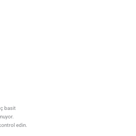
aç basit
unuyor.
kontrol edin.