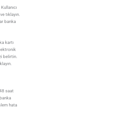
Kullanıcı
e tıklayın.
lar banka
ka kartı
lektronik
i belirtin.
klayın.
48 saat
 banka
işlem hata