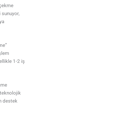
z çekme
i sunuyor,
ya
kme”
İşlem
likle 1-2 iş
ekme
 teknolojik
n destek