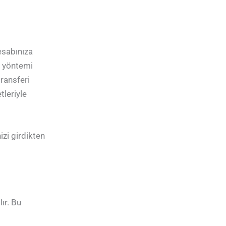
esabınıza
e yöntemi
transferi
tleriyle
izi girdikten
ır. Bu