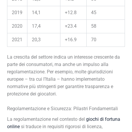
2019
14,1
+12.8
45
2020
17,4
+23.4
58
2021
20,3
+16.9
70
La crescita del settore indica un interesse crescente da
parte dei consumatori, ma anche un impulso alla
regolamentazione. Per esempio, molte giurisdizioni
europee – tra cui l’Italia – hanno implementato
normative più stringenti per garantire trasparenza e
protezione dei giocatori.
Regolamentazione e Sicurezza: Pilastri Fondamentali
La regolamentazione nel contesto del
giochi di fortuna
online
si traduce in requisiti rigorosi di licenza,