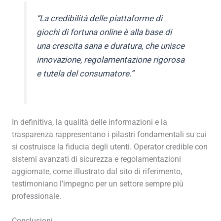
“La credibilità delle piattaforme di
giochi di fortuna online è alla base di
una crescita sana e duratura, che unisce
innovazione, regolamentazione rigorosa
e tutela del consumatore.”
In definitiva, la qualità delle informazioni e la
trasparenza rappresentano i pilastri fondamentali su cui
si costruisce la fiducia degli utenti. Operator credible con
sistemi avanzati di sicurezza e regolamentazioni
aggiornate, come illustrato dal sito di riferimento,
testimoniano l’impegno per un settore sempre più
professionale.
Conclusioni