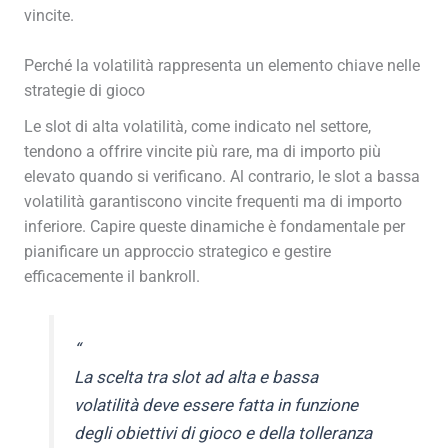
vincite.
Perché la volatilità rappresenta un elemento chiave nelle
strategie di gioco
Le slot di alta volatilità, come indicato nel settore,
tendono a offrire vincite più rare, ma di importo più
elevato quando si verificano. Al contrario, le slot a bassa
volatilità garantiscono vincite frequenti ma di importo
inferiore. Capire queste dinamiche è fondamentale per
pianificare un approccio strategico e gestire
efficacemente il bankroll.
“
La scelta tra slot ad alta e bassa
volatilità deve essere fatta in funzione
degli obiettivi di gioco e della tolleranza