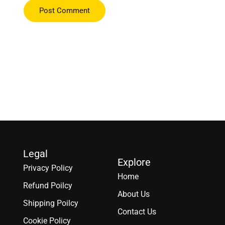
Legal
Explore
Privacy Policy
Home
Refund Poilcy
About Us
Shipping Poilcy
Contact Us
Cookie Policy