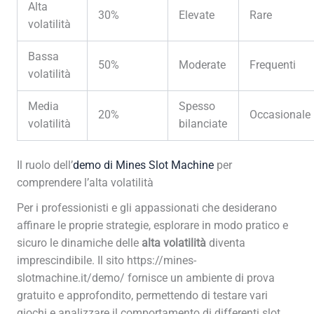
Alta
30%
Elevate
Rare
volatilità
Bassa
50%
Moderate
Frequenti
volatilità
Media
Spesso
20%
Occasionale
volatilità
bilanciate
Il ruolo dell’
demo di Mines Slot Machine
per
comprendere l’alta volatilità
Per i professionisti e gli appassionati che desiderano
affinare le proprie strategie, esplorare in modo pratico e
sicuro le dinamiche delle
alta volatilità
diventa
imprescindibile. Il sito https://mines-
slotmachine.it/demo/ fornisce un ambiente di prova
gratuito e approfondito, permettendo di testare vari
giochi e analizzare il comportamento di differenti slot