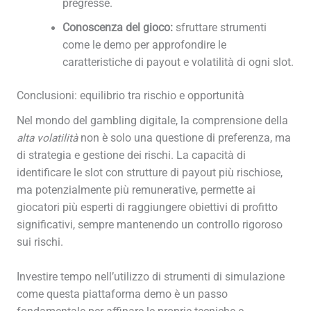
pregresse.
Conoscenza del gioco:
sfruttare strumenti
come le demo per approfondire le
caratteristiche di payout e volatilità di ogni slot.
Conclusioni: equilibrio tra rischio e opportunità
Nel mondo del gambling digitale, la comprensione della
alta volatilità
non è solo una questione di preferenza, ma
di strategia e gestione dei rischi. La capacità di
identificare le slot con strutture di payout più rischiose,
ma potenzialmente più remunerative, permette ai
giocatori più esperti di raggiungere obiettivi di profitto
significativi, sempre mantenendo un controllo rigoroso
sui rischi.
Investire tempo nell’utilizzo di strumenti di simulazione
come questa piattaforma demo è un passo