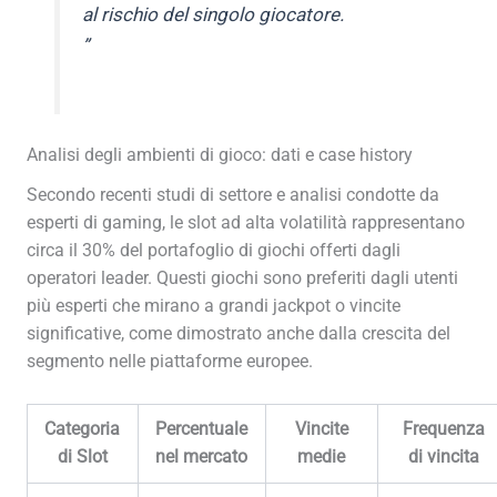
al rischio del singolo giocatore.
”
Analisi degli ambienti di gioco: dati e case history
Secondo recenti studi di settore e analisi condotte da
esperti di gaming, le slot ad alta volatilità rappresentano
circa il 30% del portafoglio di giochi offerti dagli
operatori leader. Questi giochi sono preferiti dagli utenti
più esperti che mirano a grandi jackpot o vincite
significative, come dimostrato anche dalla crescita del
segmento nelle piattaforme europee.
Categoria
Percentuale
Vincite
Frequenza
di Slot
nel mercato
medie
di vincita