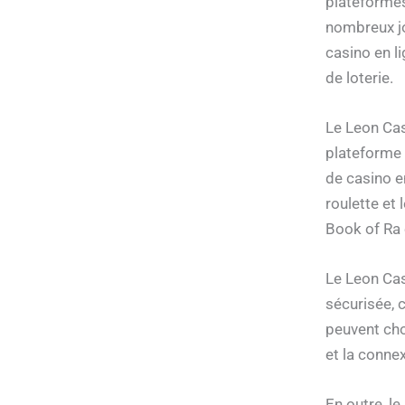
plateformes
nombreux jo
casino en l
de loterie.
Le Leon Cas
plateforme 
de casino e
roulette et
Book of Ra e
Le Leon Cas
sécurisée, 
peuvent cho
et la conne
En outre, le