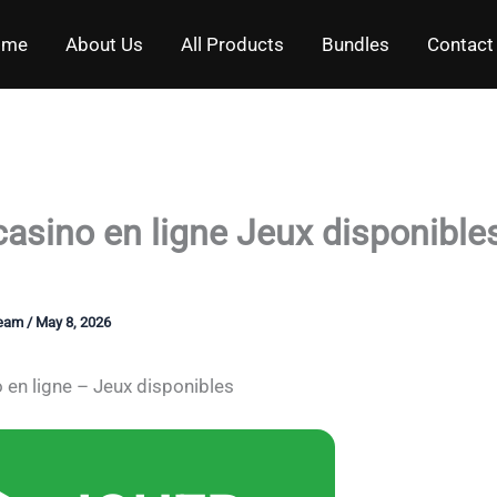
ome
About Us
All Products
Bundles
Contact
casino en ligne Jeux disponible
Team
/
May 8, 2026
 en ligne – Jeux disponibles