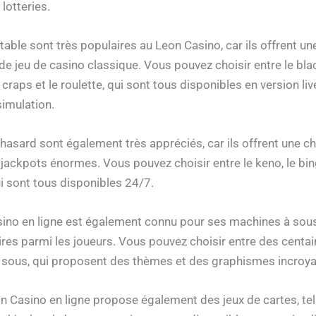
 lotteries.
table sont très populaires au Leon Casino, car ils offrent un
de jeu de casino classique. Vous pouvez choisir entre le blac
 craps et le roulette, qui sont tous disponibles en version liv
simulation.
 hasard sont également très appréciés, car ils offrent une c
jackpots énormes. Vous pouvez choisir entre le keno, le bin
ui sont tous disponibles 24/7.
ino en ligne est également connu pour ses machines à sous
ires parmi les joueurs. Vous pouvez choisir entre des centa
sous, qui proposent des thèmes et des graphismes incroya
eon Casino en ligne propose également des jeux de cartes, tel