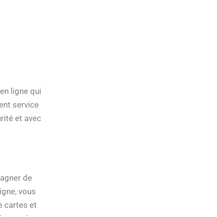
en ligne qui
ent service
rité et avec
gagner de
igne, vous
e cartes et