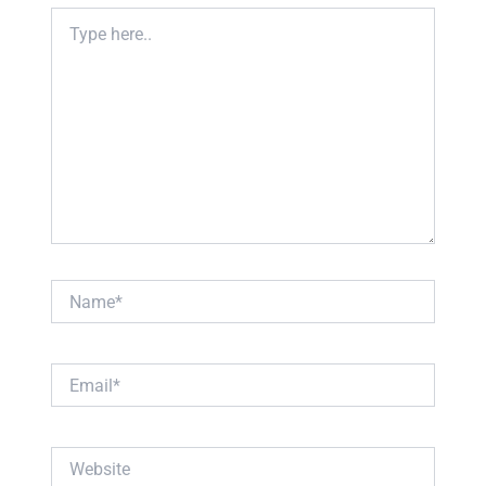
Type
here..
Name*
Email*
Website