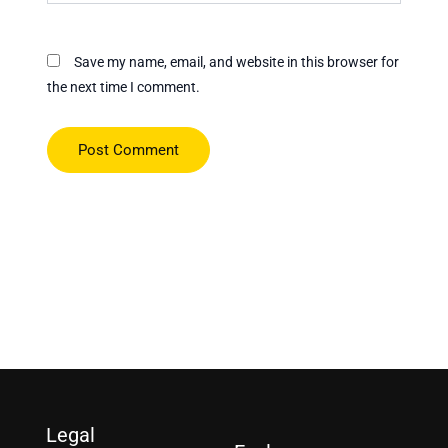
Save my name, email, and website in this browser for
the next time I comment.
Legal