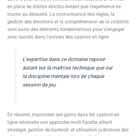
en place de limites strictes évitent que l’expérience ne
tourne au désastre. La connaissance des règles, la
gestion des émotions et la compréhension de la volatilité
sont aussi des éléments fondamentaux pour s’engager
avec succès dans l’univers des casinos en ligne.
L’expertise dans ce domaine repose
autant sur la maîtrise technique que sur
la discipline mentale lors de chaque
session de jeu.
En résumé, maximiser ses gains dans les casinos en
ligne nécessite une approche multi-facette alliant
stratégie, gestion de bankroll, et utilisation judicieuse des