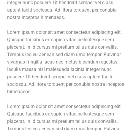
integer nunc posuere. Ut hendrerit semper vel class
aptent taciti sociosqu. Ad litora torquent per conubia
nostra inceptos himenaeos.
Lorem ipsum dolor sit amet consectetur adipiscing elit.
Quisque faucibus ex sapien vitae pellentesque sem
placerat. In id cursus mi pretium tellus duis convallis.
Tempus leo eu aenean sed diam urna tempor. Pulvinar
vivamus fringilla lacus nec metus bibendum egestas.
Iaculis massa nisl malesuada lacinia integer nunc
posuere. Ut hendrerit semper vel class aptent taciti
sociosqu. Ad litora torquent per conubia nostra inceptos
himenaeos.
Lorem ipsum dolor sit amet consectetur adipiscing elit.
Quisque faucibus ex sapien vitae pellentesque sem
placerat. In id cursus mi pretium tellus duis convallis.
Tempus leo eu aenean sed diam urna tempor. Pulvinar