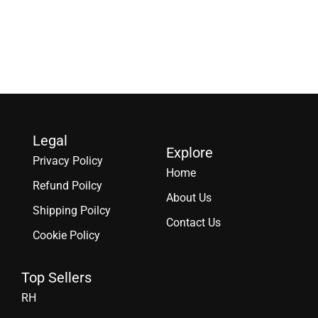
Legal
Explore
Privacy Policy
Home
Refund Poilcy
About Us
Shipping Poilcy
Contact Us
Cookie Policy
Top Sellers
RH