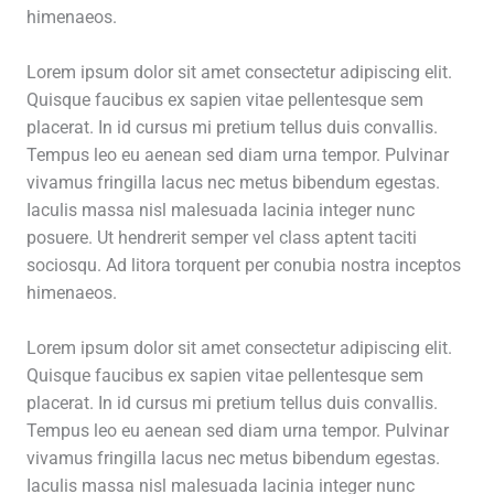
himenaeos.
Lorem ipsum dolor sit amet consectetur adipiscing elit.
Quisque faucibus ex sapien vitae pellentesque sem
placerat. In id cursus mi pretium tellus duis convallis.
Tempus leo eu aenean sed diam urna tempor. Pulvinar
vivamus fringilla lacus nec metus bibendum egestas.
Iaculis massa nisl malesuada lacinia integer nunc
posuere. Ut hendrerit semper vel class aptent taciti
sociosqu. Ad litora torquent per conubia nostra inceptos
himenaeos.
Lorem ipsum dolor sit amet consectetur adipiscing elit.
Quisque faucibus ex sapien vitae pellentesque sem
placerat. In id cursus mi pretium tellus duis convallis.
Tempus leo eu aenean sed diam urna tempor. Pulvinar
vivamus fringilla lacus nec metus bibendum egestas.
Iaculis massa nisl malesuada lacinia integer nunc