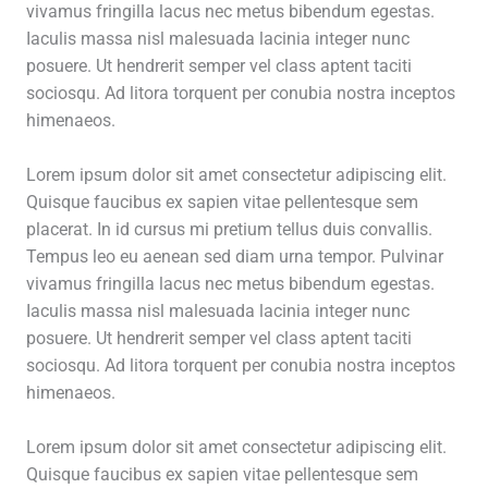
vivamus fringilla lacus nec metus bibendum egestas.
Iaculis massa nisl malesuada lacinia integer nunc
posuere. Ut hendrerit semper vel class aptent taciti
sociosqu. Ad litora torquent per conubia nostra inceptos
himenaeos.
Lorem ipsum dolor sit amet consectetur adipiscing elit.
Quisque faucibus ex sapien vitae pellentesque sem
placerat. In id cursus mi pretium tellus duis convallis.
Tempus leo eu aenean sed diam urna tempor. Pulvinar
vivamus fringilla lacus nec metus bibendum egestas.
Iaculis massa nisl malesuada lacinia integer nunc
posuere. Ut hendrerit semper vel class aptent taciti
sociosqu. Ad litora torquent per conubia nostra inceptos
himenaeos.
Lorem ipsum dolor sit amet consectetur adipiscing elit.
Quisque faucibus ex sapien vitae pellentesque sem