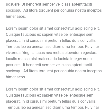
posuere. Ut hendrerit semper vel class aptent taciti
sociosqu. Ad litora torquent per conubia nostra inceptos
himenaeos.
Lorem ipsum dolor sit amet consectetur adipiscing elit.
Quisque faucibus ex sapien vitae pellentesque sem
placerat. In id cursus mi pretium tellus duis convallis.
Tempus leo eu aenean sed diam urna tempor. Pulvinar
vivamus fringilla lacus nec metus bibendum egestas.
Iaculis massa nisl malesuada lacinia integer nunc
posuere. Ut hendrerit semper vel class aptent taciti
sociosqu. Ad litora torquent per conubia nostra inceptos
himenaeos.
Lorem ipsum dolor sit amet consectetur adipiscing elit.
Quisque faucibus ex sapien vitae pellentesque sem
placerat. In id cursus mi pretium tellus duis convallis.
Tempus leo eu aenean sed diam urna tempor. Pulvinar