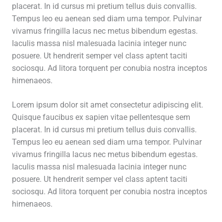
placerat. In id cursus mi pretium tellus duis convallis.
Tempus leo eu aenean sed diam urna tempor. Pulvinar
vivamus fringilla lacus nec metus bibendum egestas.
Iaculis massa nisl malesuada lacinia integer nunc
posuere. Ut hendrerit semper vel class aptent taciti
sociosqu. Ad litora torquent per conubia nostra inceptos
himenaeos.
Lorem ipsum dolor sit amet consectetur adipiscing elit.
Quisque faucibus ex sapien vitae pellentesque sem
placerat. In id cursus mi pretium tellus duis convallis.
Tempus leo eu aenean sed diam urna tempor. Pulvinar
vivamus fringilla lacus nec metus bibendum egestas.
Iaculis massa nisl malesuada lacinia integer nunc
posuere. Ut hendrerit semper vel class aptent taciti
sociosqu. Ad litora torquent per conubia nostra inceptos
himenaeos.