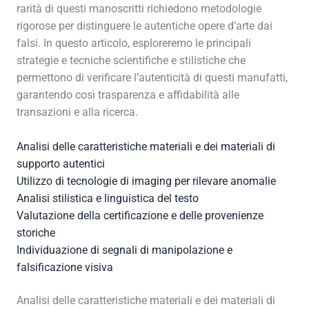
rarità di questi manoscritti richiedono metodologie
rigorose per distinguere le autentiche opere d’arte dai
falsi. In questo articolo, esploreremo le principali
strategie e tecniche scientifiche e stilistiche che
permettono di verificare l’autenticità di questi manufatti,
garantendo così trasparenza e affidabilità alle
transazioni e alla ricerca.
Analisi delle caratteristiche materiali e dei materiali di
supporto autentici
Utilizzo di tecnologie di imaging per rilevare anomalie
Analisi stilistica e linguistica del testo
Valutazione della certificazione e delle provenienze
storiche
Individuazione di segnali di manipolazione e
falsificazione visiva
Analisi delle caratteristiche materiali e dei materiali di