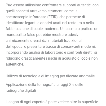
Può essere utilissimo confrontare supporti autentici con
quelli sospetti attraverso strumenti come la
spettroscopia infrarossa (FTIR), che permette di
identificare leganti e adesivi usati nel restauro o nella
fabbricazione di copie moderne. Un esempio pratico: un
manoscritto falso potrebbe mostrare adesivi
chimicamente diversi dai materiali tradizionali
dell’epoca, o presentare tracce di conservanti moderni.
Incorporando analisi di laboratorio e confronti diretti, si
riducono drasticamente i rischi di acquisto di copie non
autentiche.
Utilizzo di tecnologie di imaging per rilevare anomalie
Applicazione della tomografia a raggi X e delle
radiografie digitali
Il sogno di ogni esperto è poter vedere oltre la superficie