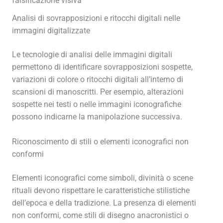
falsificazione visiva
Analisi di sovrapposizioni e ritocchi digitali nelle
immagini digitalizzate
Le tecnologie di analisi delle immagini digitali
permettono di identificare sovrapposizioni sospette,
variazioni di colore o ritocchi digitali all’interno di
scansioni di manoscritti. Per esempio, alterazioni
sospette nei testi o nelle immagini iconografiche
possono indicarne la manipolazione successiva.
Riconoscimento di stili o elementi iconografici non
conformi
Elementi iconografici come simboli, divinità o scene
rituali devono rispettare le caratteristiche stilistiche
dell’epoca e della tradizione. La presenza di elementi
non conformi, come stili di disegno anacronistici o