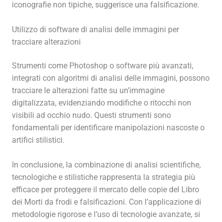
iconografie non tipiche, suggerisce una falsificazione.
Utilizzo di software di analisi delle immagini per
tracciare alterazioni
Strumenti come Photoshop o software più avanzati,
integrati con algoritmi di analisi delle immagini, possono
tracciare le alterazioni fatte su un’immagine
digitalizzata, evidenziando modifiche o ritocchi non
visibili ad occhio nudo. Questi strumenti sono
fondamentali per identificare manipolazioni nascoste o
artifici stilistici.
In conclusione, la combinazione di analisi scientifiche,
tecnologiche e stilistiche rappresenta la strategia più
efficace per proteggere il mercato delle copie del Libro
dei Morti da frodi e falsificazioni. Con l’applicazione di
metodologie rigorose e l’uso di tecnologie avanzate, si