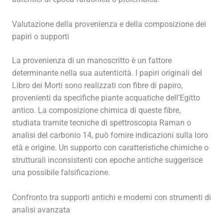
Valutazione della provenienza e della composizione dei
papiri o supporti
La provenienza di un manoscritto è un fattore
determinante nella sua autenticità. I papiri originali del
Libro dei Morti sono realizzati con fibre di papiro,
provenienti da specifiche piante acquatiche dell’Egitto
antico. La composizione chimica di queste fibre,
studiata tramite tecniche di spettroscopia Raman o
analisi del carbonio 14, può fornire indicazioni sulla loro
età e origine. Un supporto con caratteristiche chimiche o
strutturali inconsistenti con epoche antiche suggerisce
una possibile falsificazione.
Confronto tra supporti antichi e moderni con strumenti di
analisi avanzata