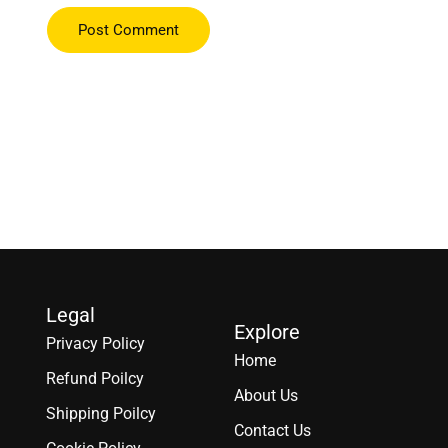
Legal
Explore
Privacy Policy
Home
Refund Poilcy
About Us
Shipping Poilcy
Contact Us