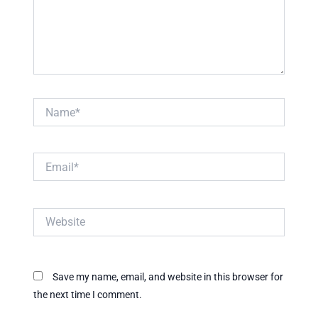
Name*
Email*
Website
Save my name, email, and website in this browser for
the next time I comment.