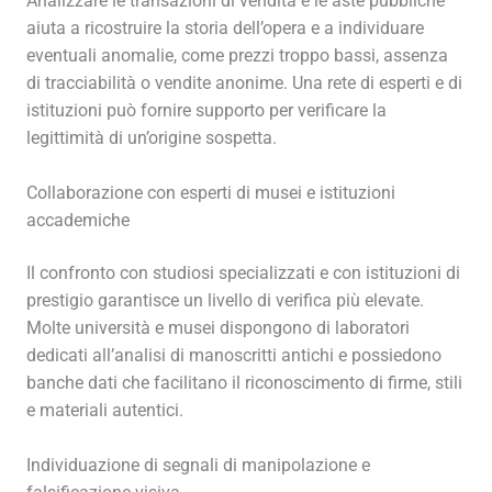
Analizzare le transazioni di vendita e le aste pubbliche
aiuta a ricostruire la storia dell’opera e a individuare
eventuali anomalie, come prezzi troppo bassi, assenza
di tracciabilità o vendite anonime. Una rete di esperti e di
istituzioni può fornire supporto per verificare la
legittimità di un’origine sospetta.
Collaborazione con esperti di musei e istituzioni
accademiche
Il confronto con studiosi specializzati e con istituzioni di
prestigio garantisce un livello di verifica più elevate.
Molte università e musei dispongono di laboratori
dedicati all’analisi di manoscritti antichi e possiedono
banche dati che facilitano il riconoscimento di firme, stili
e materiali autentici.
Individuazione di segnali di manipolazione e