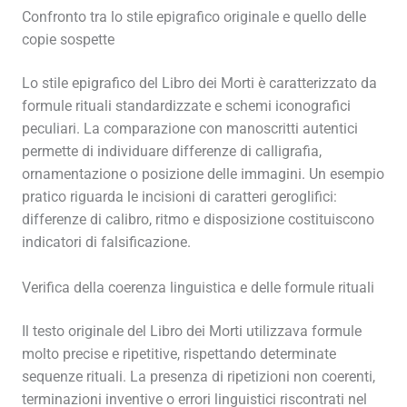
Confronto tra lo stile epigrafico originale e quello delle
copie sospette
Lo stile epigrafico del Libro dei Morti è caratterizzato da
formule rituali standardizzate e schemi iconografici
peculiari. La comparazione con manoscritti autentici
permette di individuare differenze di calligrafia,
ornamentazione o posizione delle immagini. Un esempio
pratico riguarda le incisioni di caratteri geroglifici:
differenze di calibro, ritmo e disposizione costituiscono
indicatori di falsificazione.
Verifica della coerenza linguistica e delle formule rituali
Il testo originale del Libro dei Morti utilizzava formule
molto precise e ripetitive, rispettando determinate
sequenze rituali. La presenza di ripetizioni non coerenti,
terminazioni inventive o errori linguistici riscontrati nel