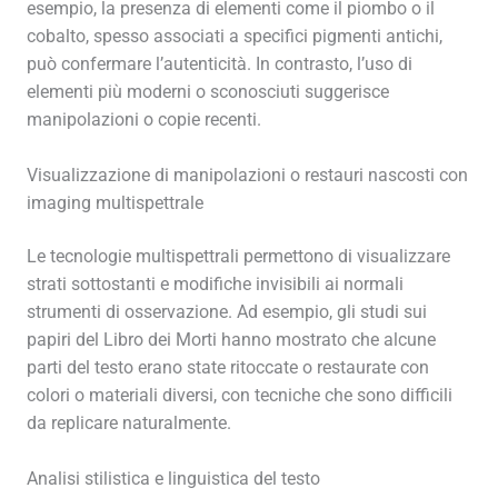
esempio, la presenza di elementi come il piombo o il
cobalto, spesso associati a specifici pigmenti antichi,
può confermare l’autenticità. In contrasto, l’uso di
elementi più moderni o sconosciuti suggerisce
manipolazioni o copie recenti.
Visualizzazione di manipolazioni o restauri nascosti con
imaging multispettrale
Le tecnologie multispettrali permettono di visualizzare
strati sottostanti e modifiche invisibili ai normali
strumenti di osservazione. Ad esempio, gli studi sui
papiri del Libro dei Morti hanno mostrato che alcune
parti del testo erano state ritoccate o restaurate con
colori o materiali diversi, con tecniche che sono difficili
da replicare naturalmente.
Analisi stilistica e linguistica del testo