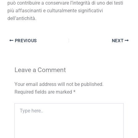
può contribuire a conservare l’integrità di uno dei testi
più affascinanti e culturalmente significativi
dell’antichità.
PREVIOUS
NEXT
Leave a Comment
Your email address will not be published.
Required fields are marked
*
Type
here..