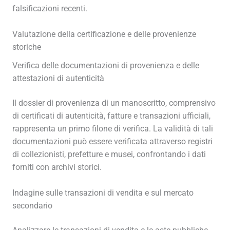
falsificazioni recenti.
Valutazione della certificazione e delle provenienze
storiche
Verifica delle documentazioni di provenienza e delle
attestazioni di autenticità
Il dossier di provenienza di un manoscritto, comprensivo
di certificati di autenticità, fatture e transazioni ufficiali,
rappresenta un primo filone di verifica. La validità di tali
documentazioni può essere verificata attraverso registri
di collezionisti, prefetture e musei, confrontando i dati
forniti con archivi storici.
Indagine sulle transazioni di vendita e sul mercato
secondario