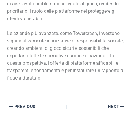
di aver avuto problematiche legate al gioco, rendendo
prioritario il ruolo delle piattaforme nel proteggere gli
utenti vulnerabili.
Le aziende più avanzate, come Towercrash, investono
significativamente in iniziative di responsabilità sociale,
creando ambienti di gioco sicuri e sostenibili che
rispettano tutte le normative europee e nazionali. In
questa prospettiva, l’offerta di piattaforme affidabili e
trasparenti è fondamentale per instaurare un rapporto di
fiducia duraturo.
PREVIOUS
NEXT