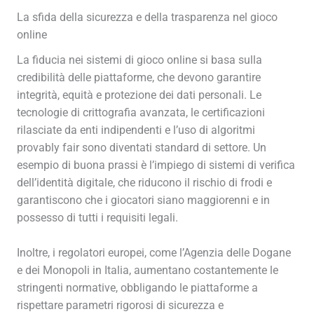
La sfida della sicurezza e della trasparenza nel gioco
online
La fiducia nei sistemi di gioco online si basa sulla
credibilità delle piattaforme, che devono garantire
integrità, equità e protezione dei dati personali. Le
tecnologie di crittografia avanzata, le certificazioni
rilasciate da enti indipendenti e l’uso di algoritmi
provably fair sono diventati standard di settore. Un
esempio di buona prassi è l’impiego di sistemi di verifica
dell’identità digitale, che riducono il rischio di frodi e
garantiscono che i giocatori siano maggiorenni e in
possesso di tutti i requisiti legali.
Inoltre, i regolatori europei, come l’Agenzia delle Dogane
e dei Monopoli in Italia, aumentano costantemente le
stringenti normative, obbligando le piattaforme a
rispettare parametri rigorosi di sicurezza e