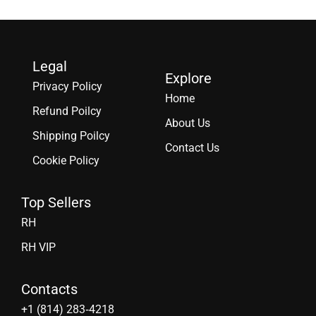
Legal
Explore
Privacy Policy
Home
Refund Poilcy
About Us
Shipping Poilcy
Contact Us
Cookie Policy
Top Sellers
RH
RH VIP
Contacts
‪+1 (814) 283‑4218