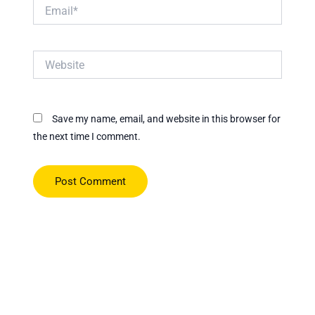
Email*
Website
Save my name, email, and website in this browser for
the next time I comment.