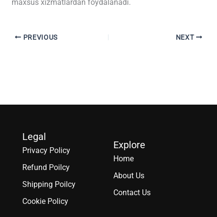
maxsus xizmatlardan foydalanadi.
PREVIOUS
NEXT
Legal
Explore
Privacy Policy
Home
Refund Poilcy
About Us
Shipping Poilcy
Contact Us
Cookie Policy