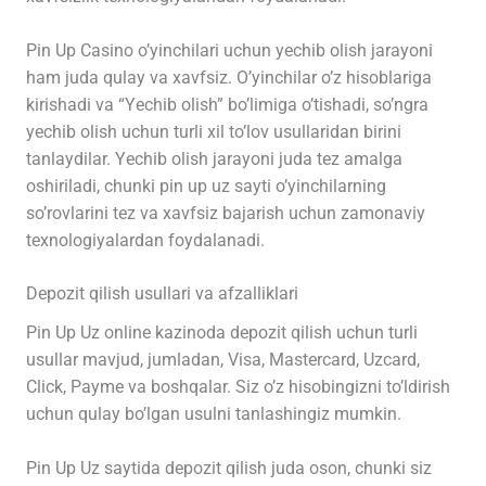
Pin Up Casino o’yinchilari uchun yechib olish jarayoni
ham juda qulay va xavfsiz. O’yinchilar o’z hisoblariga
kirishadi va “Yechib olish” bo’limiga o’tishadi, so’ngra
yechib olish uchun turli xil to’lov usullaridan birini
tanlaydilar. Yechib olish jarayoni juda tez amalga
oshiriladi, chunki pin up uz sayti o’yinchilarning
so’rovlarini tez va xavfsiz bajarish uchun zamonaviy
texnologiyalardan foydalanadi.
Depozit qilish usullari va afzalliklari
Pin Up Uz online kazinoda depozit qilish uchun turli
usullar mavjud, jumladan, Visa, Mastercard, Uzcard,
Click, Payme va boshqalar. Siz o’z hisobingizni to’ldirish
uchun qulay bo’lgan usulni tanlashingiz mumkin.
Pin Up Uz saytida depozit qilish juda oson, chunki siz