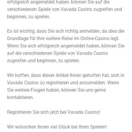
erfolgreich angemeldet haben, können Sie auf die
verschiedenen Spiele von Vavada Casino zugreifen und
beginnen, zu spielen.
Es ist wichtig, dass Sie sich richtig anmelden, da dies die
Grundlage für Ihre weitere Reise im Online-Casino legt.
Wenn Sie sich erfolgreich angemeldet haben, können Sie
auf die verschiedenen Spiele von Vavada Casino
zugreifen und beginnen, zu spielen.
Wir hoffen, dass dieser Artikel Ihnen geholfen hat, sich in
Vavada Casino zu registrieren und anzumelden. Wenn
Sie weitere Fragen haben, können Sie uns gerne
kontaktieren.
Registrieren Sie sich jetzt bei Vavada Casino!
Wir wünschen Ihnen viel Glück bei Ihren Spielen!