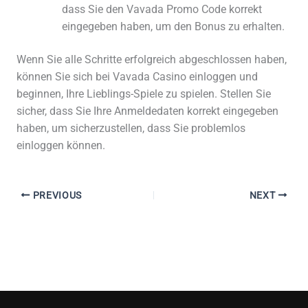
dass Sie den Vavada Promo Code korrekt
eingegeben haben, um den Bonus zu erhalten.
Wenn Sie alle Schritte erfolgreich abgeschlossen haben,
können Sie sich bei Vavada Casino einloggen und
beginnen, Ihre Lieblings-Spiele zu spielen. Stellen Sie
sicher, dass Sie Ihre Anmeldedaten korrekt eingegeben
haben, um sicherzustellen, dass Sie problemlos
einloggen können.
PREVIOUS
NEXT