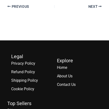
PREVIOUS
NEXT
Legal
Explore
Privacy Policy
Home
Refund Poilcy
About Us
Shipping Poilcy
Contact Us
Cookie Policy
Top Sellers