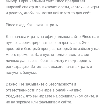
выбор. Официальный сайт Pinco предлагает
широкий спектр игр, включая слоты, карточные игры
и рулетку, чтобы вы могли найти что-то для себя.
Pinco вход: Как начать играть
Для начала играть на официальном сайте Pinco вам
нужно зарегистрироваться и открыть счет. Это
простой и быстрый процесс, который не займет у вас
много времени. Вам нужно только ввести свои
личные данные, выбрать валюту и подтвердить
регистрацию. Затем вы сможете начать играть и
получать бонусы.
Важно! Не забывайте о безопасности и
ответственности при игре в онлайн-казино.
Убедитесь, что вы играете на официальном сайте, а
не на зеркале или фальшивом сайте.