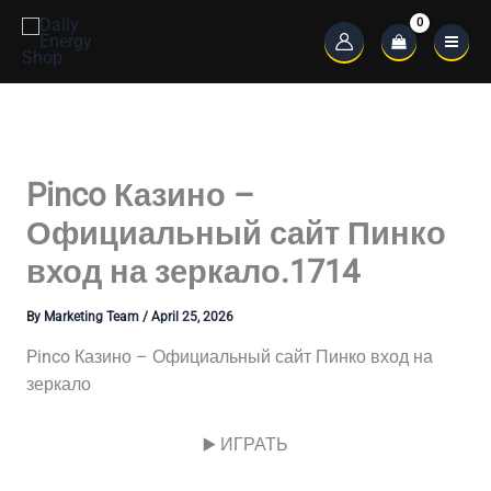
Skip
to
Main
content
Menu
Pinco Казино –
Официальный сайт Пинко
вход на зеркало.1714
By
Marketing Team
/
April 25, 2026
Pinco Казино – Официальный сайт Пинко вход на
зеркало
▶️ ИГРАТЬ