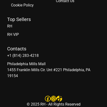
Contact Us
Cookie Policy
Top Sellers
RH
RH VIP
Contacts
‪+1 (814) 283‑4218
Philadelphia Mills Mall
1455 Franklin Mills Cir. Unt #221 Philadelphia, PA
19154
Facebook
Instagram
TikTok
© 2025 RH - All Rights Reserved