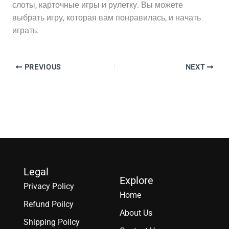
слоты, карточные игры и рулетку. Вы можете
выбрать игру, которая вам понравилась, и начать
играть.
PREVIOUS
NEXT
Legal
Explore
Privacy Policy
Home
Refund Poilcy
About Us
Shipping Poilcy