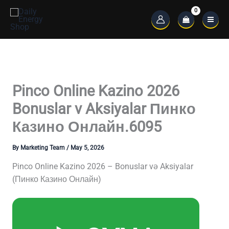
Skip
to
Main
content
Menu
Pinco Online Kazino 2026
Bonuslar v Aksiyalar Пинко
Казино Онлайн.6095
By
Marketing Team
/
May 5, 2026
Pinco Online Kazino 2026 – Bonuslar və Aksiyalar
(Пинко Казино Онлайн)