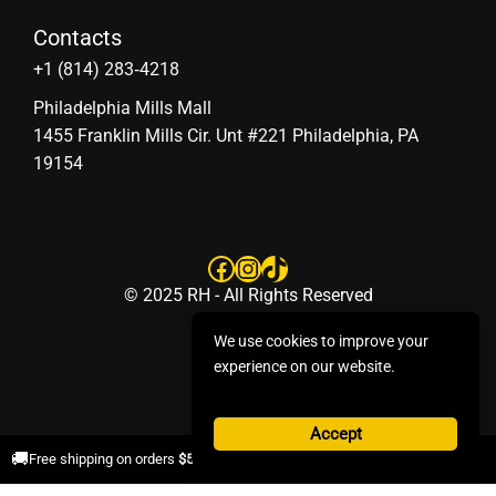
Contacts
‪+1 (814) 283‑4218
Philadelphia Mills Mall
1455 Franklin Mills Cir. Unt #221 Philadelphia, PA
19154
Facebook
Instagram
TikTok
© 2025 RH - All Rights Reserved
We use cookies to improve your
experience on our website.
Accept
×
🚚
Free shipping on orders
$50+
.