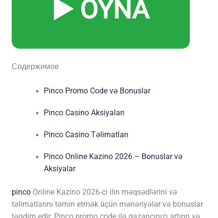
▶️ OYNA
Содержимое
Pinco Promo Code və Bonuslar
Pinco Casino Aksiyaları
Pinco Casino Təlimatları
Pinco Online Kazino 2026 – Bonuslar və
Aksiyalar
pinco
Online Kazino 2026-ci ilin məqsədlərini və
təlimatlarını təmin etmək üçün mənəriyələr və bonuslar
təqdim edir. Pinco promo code ilə qazancınızı artırın və