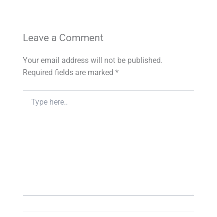
Leave a Comment
Your email address will not be published.
Required fields are marked
*
Type
here..
Name*