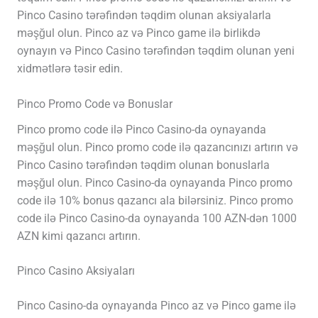
Pinco Casino tərəfindən təqdim olunan aksiyalarla
məşğul olun. Pinco az və Pinco game ilə birlikdə
oynayın və Pinco Casino tərəfindən təqdim olunan yeni
xidmətlərə təsir edin.
Pinco Promo Code və Bonuslar
Pinco promo code ilə Pinco Casino-da oynayanda
məşğul olun. Pinco promo code ilə qazancınızı artırın və
Pinco Casino tərəfindən təqdim olunan bonuslarla
məşğul olun. Pinco Casino-da oynayanda Pinco promo
code ilə 10% bonus qazancı ala bilərsiniz. Pinco promo
code ilə Pinco Casino-da oynayanda 100 AZN-dən 1000
AZN kimi qazancı artırın.
Pinco Casino Aksiyaları
Pinco Casino-da oynayanda Pinco az və Pinco game ilə