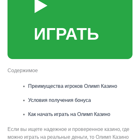
▶️
ИГРАТЬ
Содержимое
Преимущества игроков Олимп Казино
Условия получения бонуса
Как начать играть на Олимп Казино
Если вы ищете надежное и проверенное казино, где
можно играть на реальные деньги, то Олимп Казино