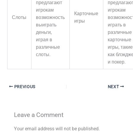
предлагают
предлагаю
игрокам
игрокам
Карточные
Слоты
возможность
возможнос
игры
выиграть
играть в
деньги,
различные
играя в
карточные
различные
игры, такие
слоты.
как блэкдж
и покер.
PREVIOUS
NEXT
Leave a Comment
Your email address will not be published.