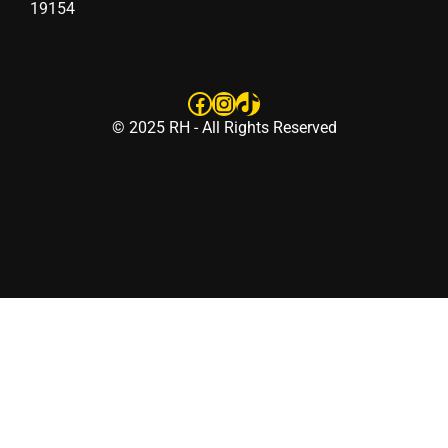
19154
Facebook
Instagram
TikTok
© 2025 RH - All Rights Reserved