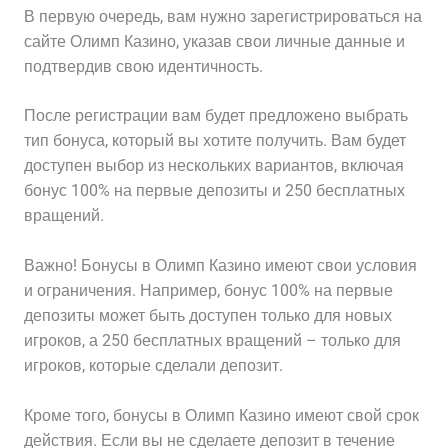
В первую очередь, вам нужно зарегистрироваться на
сайте Олимп Казино, указав свои личные данные и
подтвердив свою идентичность.
После регистрации вам будет предложено выбрать
тип бонуса, который вы хотите получить. Вам будет
доступен выбор из нескольких вариантов, включая
бонус 100% на первые депозиты и 250 бесплатных
вращений.
Важно! Бонусы в Олимп Казино имеют свои условия
и ограничения. Например, бонус 100% на первые
депозиты может быть доступен только для новых
игроков, а 250 бесплатных вращений – только для
игроков, которые сделали депозит.
Кроме того, бонусы в Олимп Казино имеют свой срок
действия. Если вы не сделаете депозит в течение