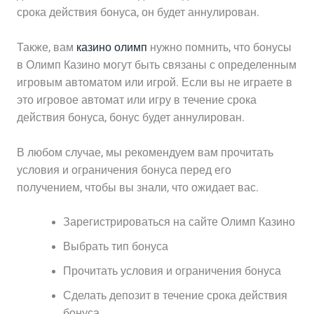
срока действия бонуса, он будет аннулирован.
Также, вам
казино олимп
нужно помнить, что бонусы
в Олимп Казино могут быть связаны с определенным
игровым автоматом или игрой. Если вы не играете в
это игровое автомат или игру в течение срока
действия бонуса, бонус будет аннулирован.
В любом случае, мы рекомендуем вам прочитать
условия и ограничения бонуса перед его
получением, чтобы вы знали, что ожидает вас.
Зарегистрироваться на сайте Олимп Казино
Выбрать тип бонуса
Прочитать условия и ограничения бонуса
Сделать депозит в течение срока действия
бонуса