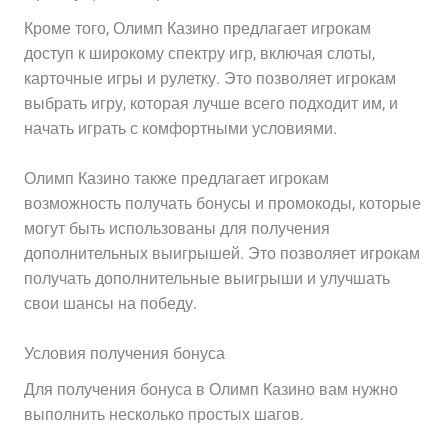
Кроме того, Олимп Казино предлагает игрокам
доступ к широкому спектру игр, включая слоты,
карточные игры и рулетку. Это позволяет игрокам
выбрать игру, которая лучше всего подходит им, и
начать играть с комфортными условиями.
Олимп Казино также предлагает игрокам
возможность получать бонусы и промокоды, которые
могут быть использованы для получения
дополнительных выигрышей. Это позволяет игрокам
получать дополнительные выигрыши и улучшать
свои шансы на победу.
Условия получения бонуса
Для получения бонуса в Олимп Казино вам нужно
выполнить несколько простых шагов.