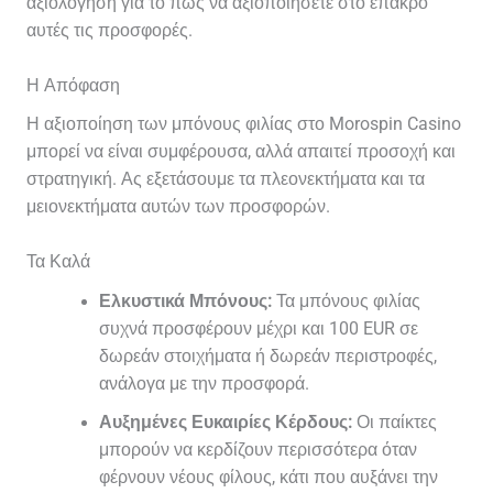
αξιολόγηση για το πώς να αξιοποιήσετε στο έπακρο
αυτές τις προσφορές.
Η Απόφαση
Η αξιοποίηση των μπόνους φιλίας στο Morospin Casino
μπορεί να είναι συμφέρουσα, αλλά απαιτεί προσοχή και
στρατηγική. Ας εξετάσουμε τα πλεονεκτήματα και τα
μειονεκτήματα αυτών των προσφορών.
Τα Καλά
Ελκυστικά Μπόνους:
Τα μπόνους φιλίας
συχνά προσφέρουν μέχρι και 100 EUR σε
δωρεάν στοιχήματα ή δωρεάν περιστροφές,
ανάλογα με την προσφορά.
Αυξημένες Ευκαιρίες Κέρδους:
Οι παίκτες
μπορούν να κερδίζουν περισσότερα όταν
φέρνουν νέους φίλους, κάτι που αυξάνει την