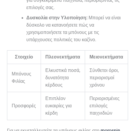
για συγκεκριμένα παιχνίδια, περιορίζοντας τις
επιλογές σας.
Δυσκολία στην Υλοποίηση:
Μπορεί να είναι
δύσκολο να κατανοήσετε πώς να
χρησιμοποιήσετε τα μπόνους με τις
υπάρχουσες πολιτικές του καζίνο.
Στοιχείο
Πλεονεκτήματα
Μειονεκτήματα
Ελκυστικά ποσά,
Σύνθετοι όροι,
Μπόνους
δυνατότητα
περιορισμοί
Φιλίας
κέρδους
χρόνου
Επιπλέον
Περιορισμένες
Προσφορές
ευκαιρίες για
επιλογές
κέρδη
παιχνιδιών
Για να εκμεταλλευτείτε τα μπόνους φιλίας στο
morospin
,