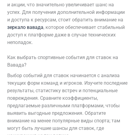
и акции, что значительно увеличивает шанс на
успех. Для получения дополнительной информации
и доступа к ресурсам, стоит обратить внимание на
зеркало вавада
, которое обеспечивает стабильный
доступ к платформе даже в случае технических
неполадок.
Как выбрать спортивные события для ставок на
Вавада?
Выбор событий для ставок начинается с анализа
текущих форм команд и игроков. Изучите последние
результаты, статистику встреч и потенциальные
повреждения. Сравните коэффициенты,
предлагаемые различными платформами, чтобы
выявить выгодные предложения. Обратите
внимание на менее популярные виды спорта; там
могут быть лучшие шансы для ставок, где