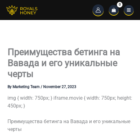
Skip
to
Main
content
Menu
Преимущества бетинга на
Вавада и его уникальные
черты
By
Marketing Team
/
November 27, 2023
img { width: 750px; } iframe.movie { width: 750px; height:
450px; }
Преимущества бетинга на Вавада и его уникальные
черты