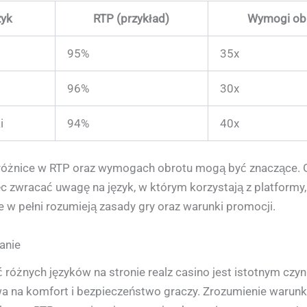
zyk
RTP (przykład)
Wymogi ob
95%
35x
96%
30x
i
94%
40x
 różnice w RTP oraz wymogach obrotu mogą być znaczące. 
c zwracać uwagę na język, w którym korzystają z platformy
 w pełni rozumieją zasady gry oraz warunki promocji.
nie
różnych języków na stronie realz casino jest istotnym czyn
wa na komfort i bezpieczeństwo graczy. Zrozumienie warun