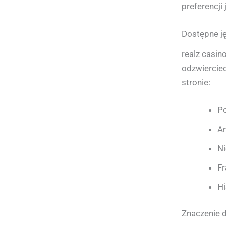
preferencji
Dostępne ję
realz casin
odzwiercied
stronie:
Po
An
Ni
Fr
Hi
Znaczenie 