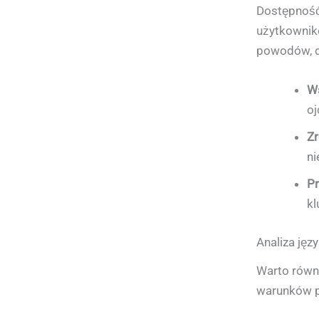
Dostępność
użytkownikó
powodów, dl
Ws
oj
Zr
ni
Pr
kl
Analiza jęz
Warto równi
warunków pr