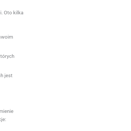
. Oto kilka
 swoim
których
h jest
mienie
je: