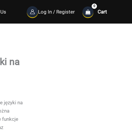
Cart
 Us
Log In / Register
ki na
 języki na
można
e funkcje
az