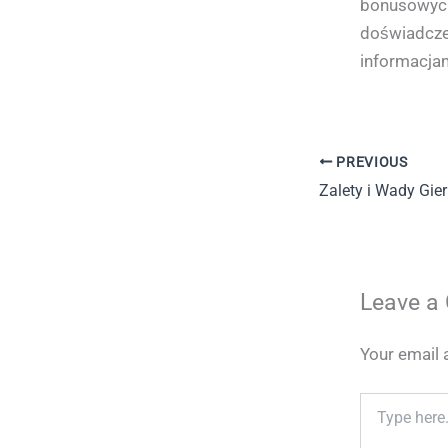
bonusowych
doświadczen
informacjam
PREVIOUS
Leave a
Your email 
Type
here..