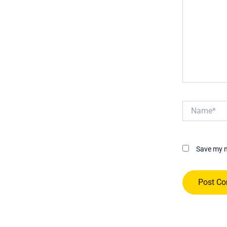
Name*
Save my n