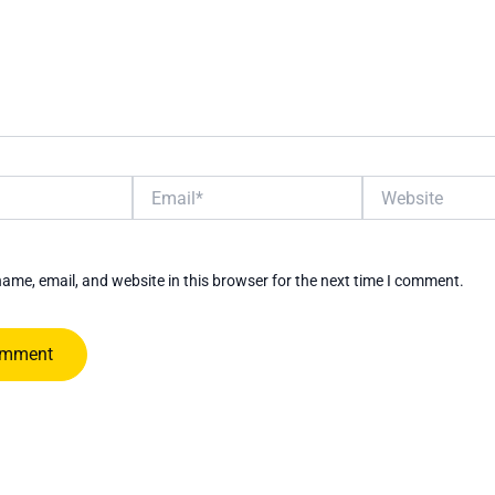
Email*
Website
ame, email, and website in this browser for the next time I comment.