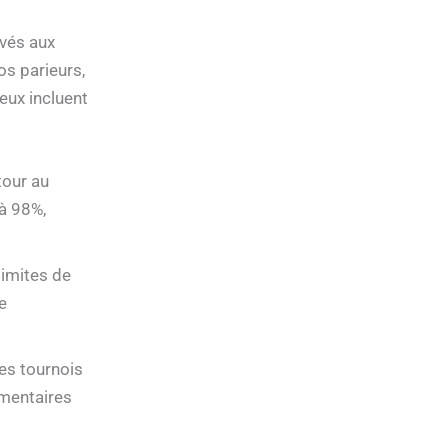
rvés aux
os parieurs,
eux incluent
tour au
à 98%,
limites de
e
es tournois
émentaires