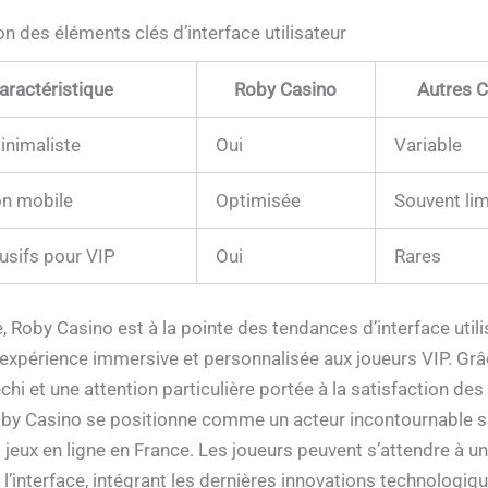
 des éléments clés d’interface utilisateur
aractéristique
Roby Casino
Autres 
inimaliste
Oui
Variable
on mobile
Optimisée
Souvent lim
usifs pour VIP
Oui
Rares
e, Roby Casino est à la pointe des tendances d’interface utili
 expérience immersive et personnalisée aux joueurs VIP. Grâ
chi et une attention particulière portée à la satisfaction des
oby Casino se positionne comme un acteur incontournable su
jeux en ligne en France. Les joueurs peuvent s’attendre à un
 l’interface, intégrant les dernières innovations technologiq