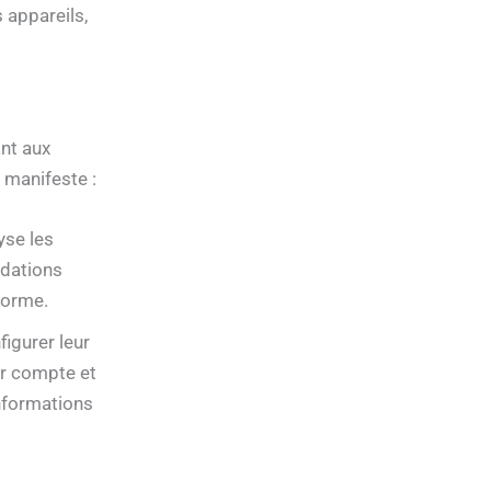
 appareils,
ant aux
 manifeste :
yse les
ndations
forme.
igurer leur
eur compte et
informations