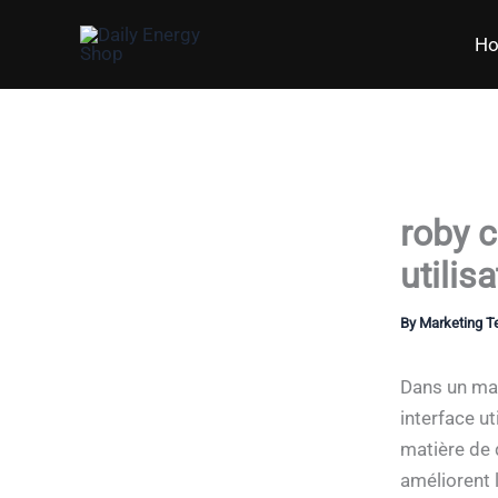
Skip
H
to
content
roby c
utilis
By
Marketing 
Dans un mar
interface ut
matière de 
améliorent 