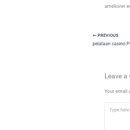
améliorer e
PREVIOUS
Leave a
Your email 
Type
here..