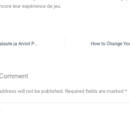
ncore leur expérience de jeu.
pelataan casino Palaute ja Arviot Pelaajilta
 Comment
address will not be published.
Required fields are marked
*