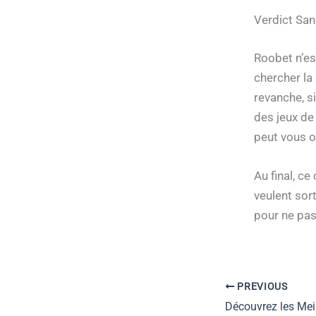
Verdict San
Roobet n’es
chercher la
revanche, s
des jeux de
peut vous of
Au final, ce
veulent sort
pour ne pas
PREVIOUS