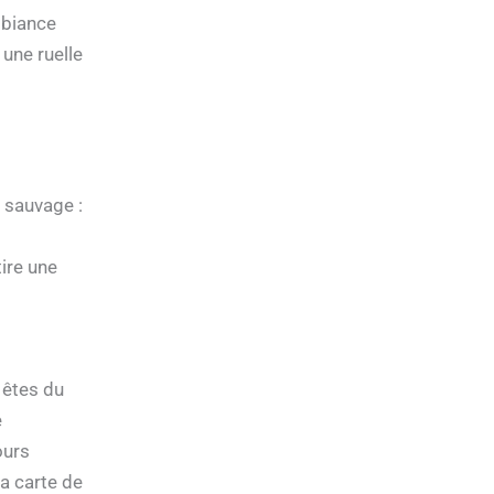
mbiance
une ruelle
 sauvage :
tire une
 êtes du
e
ours
la carte de