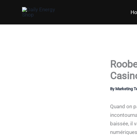
Skip
H
to
content
Roobe
Casin
By
Marketing 
Quand on p
incontourna
baissée, il
numériques.