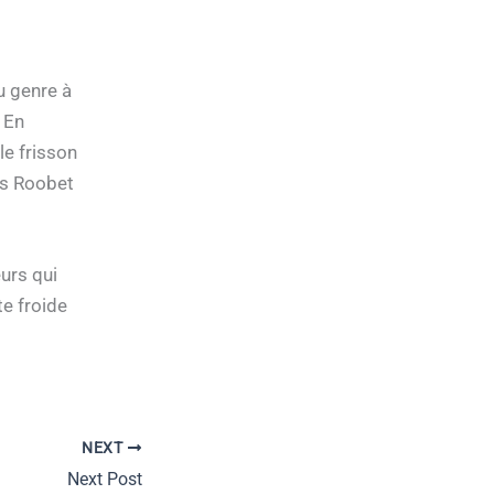
u genre à
 En
le frisson
rs Roobet
eurs qui
te froide
NEXT
Next Post