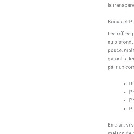
la transpar
Bonus et Pr
Les offres 
au plafond
pouce, mais
garantis. Ic
pâlir un co
Bo
Pr
Pr
Pa
En clair, si
maison de re