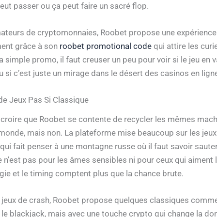
eut passer ou ça peut faire un sacré flop.
ateurs de cryptomonnaies, Roobet propose une expérience 
ment grâce à son
roobet promotional code
qui attire les cur
a simple promo, il faut creuser un peu pour voir si le jeu en v
 si c’est juste un mirage dans le désert des casinos en lign
de Jeux Pas Si Classique
 croire que Roobet se contente de recycler les mêmes mach
 monde, mais non. La plateforme mise beaucoup sur les jeux
qui fait penser à une montagne russe où il faut savoir saute
n’est pas pour les âmes sensibles ni pour ceux qui aiment l
tégie et le timing comptent plus que la chance brute.
 jeux de crash, Roobet propose quelques classiques comme
t le blackjack, mais avec une touche crypto qui change la do