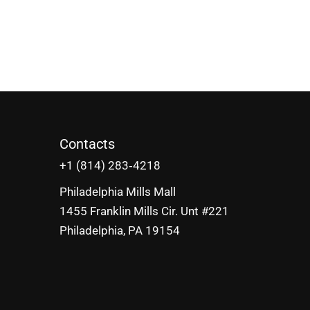
Contacts
‪+1 (814) 283‑4218
Philadelphia Mills Mall
1455 Franklin Mills Cir. Unt #221
Philadelphia, PA 19154