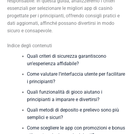
responsabile. In questa guida, analizzeremo i criteri
essenziali per selezionare le migliori app di casinò
progettate per i principianti, offrendo consigli pratici e
dati aggiornati, affinché possano divertirsi in modo
sicuro e consapevole.
Indice degli contenuti
Quali criteri di sicurezza garantiscono
un’esperienza affidabile?
Come valutare l’interfaccia utente per facilitare
i principianti?
Quali funzionalità di gioco aiutano i
principianti a imparare e divertirsi?
Quali metodi di deposito e prelievo sono più
semplici e sicuri?
Come scegliere le app con promozioni e bonus