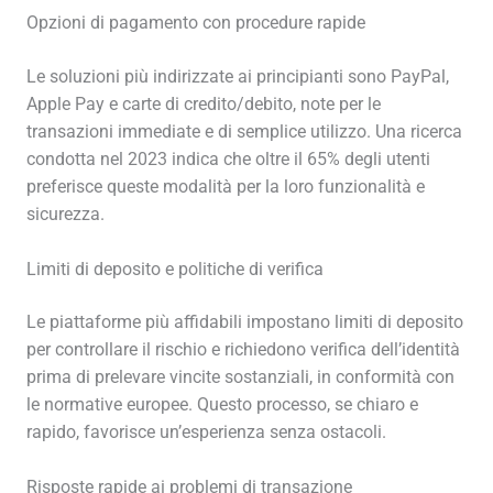
Opzioni di pagamento con procedure rapide
Le soluzioni più indirizzate ai principianti sono PayPal,
Apple Pay e carte di credito/debito, note per le
transazioni immediate e di semplice utilizzo. Una ricerca
condotta nel 2023 indica che oltre il 65% degli utenti
preferisce queste modalità per la loro funzionalità e
sicurezza.
Limiti di deposito e politiche di verifica
Le piattaforme più affidabili impostano limiti di deposito
per controllare il rischio e richiedono verifica dell’identità
prima di prelevare vincite sostanziali, in conformità con
le normative europee. Questo processo, se chiaro e
rapido, favorisce un’esperienza senza ostacoli.
Risposte rapide ai problemi di transazione