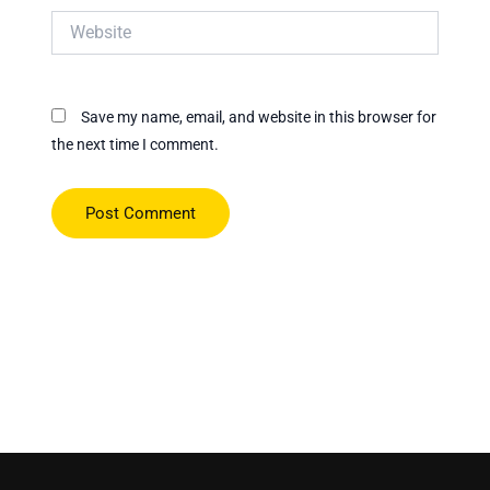
Website
Save my name, email, and website in this browser for
the next time I comment.