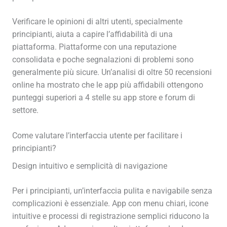
Verificare le opinioni di altri utenti, specialmente
principianti, aiuta a capire l’affidabilità di una
piattaforma. Piattaforme con una reputazione
consolidata e poche segnalazioni di problemi sono
generalmente più sicure. Un’analisi di oltre 50 recensioni
online ha mostrato che le app più affidabili ottengono
punteggi superiori a 4 stelle su app store e forum di
settore.
Come valutare l’interfaccia utente per facilitare i
principianti?
Design intuitivo e semplicità di navigazione
Per i principianti, un’interfaccia pulita e navigabile senza
complicazioni è essenziale. App con menu chiari, icone
intuitive e processi di registrazione semplici riducono la