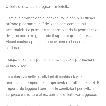
Offerte di ricarica e programmi fedeltà
Oltre alla promozione di benvenuto, le app più efficaci
offrono programmi di fidelizzazione, come punti
accumulabili e premi extra, incentivando la permanenza
del giocatore e migliorando il rapporto qualità-prezzo.
Alcuni casinò applicano anche bonus di ricarica
settimanali.
Trasparenza nelle politiche di cashback e promozioni
temporanee
La chiarezza nelle condizioni di cashback e le
promozioni temporanee rappresentano fattori decisivi. È
importante leggere i termini e le condizioni per evitare
sorprese e sfruttare al massimo le offerte vantaggiose.