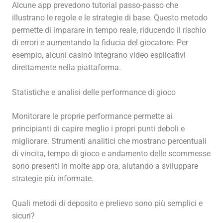
Alcune app prevedono tutorial passo-passo che
illustrano le regole e le strategie di base. Questo metodo
permette di imparare in tempo reale, riducendo il rischio
di errori e aumentando la fiducia del giocatore. Per
esempio, alcuni casinò integrano video esplicativi
direttamente nella piattaforma.
Statistiche e analisi delle performance di gioco
Monitorare le proprie performance permette ai
principianti di capire meglio i propri punti deboli e
migliorare. Strumenti analitici che mostrano percentuali
di vincita, tempo di gioco e andamento delle scommesse
sono presenti in molte app ora, aiutando a sviluppare
strategie più informate.
Quali metodi di deposito e prelievo sono più semplici e
sicuri?