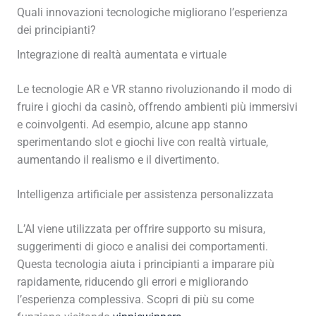
Quali innovazioni tecnologiche migliorano l’esperienza
dei principianti?
Integrazione di realtà aumentata e virtuale
Le tecnologie AR e VR stanno rivoluzionando il modo di
fruire i giochi da casinò, offrendo ambienti più immersivi
e coinvolgenti. Ad esempio, alcune app stanno
sperimentando slot e giochi live con realtà virtuale,
aumentando il realismo e il divertimento.
Intelligenza artificiale per assistenza personalizzata
L’AI viene utilizzata per offrire supporto su misura,
suggerimenti di gioco e analisi dei comportamenti.
Questa tecnologia aiuta i principianti a imparare più
rapidamente, riducendo gli errori e migliorando
l’esperienza complessiva. Scopri di più su come