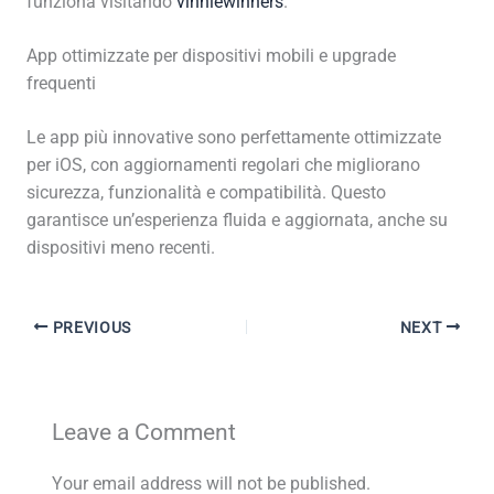
funziona visitando
vinniewinners
.
App ottimizzate per dispositivi mobili e upgrade
frequenti
Le app più innovative sono perfettamente ottimizzate
per iOS, con aggiornamenti regolari che migliorano
sicurezza, funzionalità e compatibilità. Questo
garantisce un’esperienza fluida e aggiornata, anche su
dispositivi meno recenti.
PREVIOUS
NEXT
Leave a Comment
Your email address will not be published.