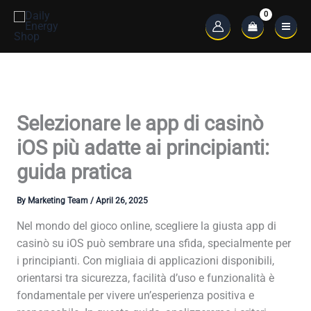
Skip
to
Main
content
Menu
Selezionare le app di casinò
iOS più adatte ai principianti:
guida pratica
By
Marketing Team
/
April 26, 2025
Nel mondo del gioco online, scegliere la giusta app di
casinò su iOS può sembrare una sfida, specialmente per
i principianti. Con migliaia di applicazioni disponibili,
orientarsi tra sicurezza, facilità d’uso e funzionalità è
fondamentale per vivere un’esperienza positiva e