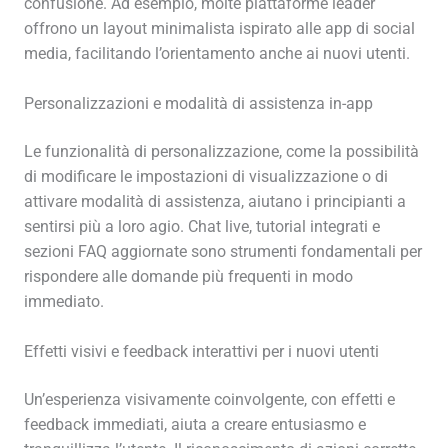
confusione. Ad esempio, molte piattaforme leader
offrono un layout minimalista ispirato alle app di social
media, facilitando l’orientamento anche ai nuovi utenti.
Personalizzazioni e modalità di assistenza in-app
Le funzionalità di personalizzazione, come la possibilità
di modificare le impostazioni di visualizzazione o di
attivare modalità di assistenza, aiutano i principianti a
sentirsi più a loro agio. Chat live, tutorial integrati e
sezioni FAQ aggiornate sono strumenti fondamentali per
rispondere alle domande più frequenti in modo
immediato.
Effetti visivi e feedback interattivi per i nuovi utenti
Un’esperienza visivamente coinvolgente, con effetti e
feedback immediati, aiuta a creare entusiasmo e