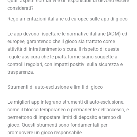
Quali aspetti normativi e di responsabilità devono essere
considerati?
Regolamentazioni italiane ed europee sulle app di gioco
Le app devono rispettare le normative italiane (ADM) ed
europee, garantendo che il gioco sia trattato come
attività di intrattenimento sicura. Il rispetto di queste
regole assicura che le piattaforme siano soggette a
controlli regolari, con impatti positivi sulla sicurezza e
trasparenza.
Strumenti di auto-esclusione e limiti di gioco
Le migliori app integrano strumenti di auto-esclusione,
come il blocco temporaneo o permanente dell’accesso, e
permettono di impostare limiti di deposito e tempo di
gioco. Questi strumenti sono fondamentali per
promuovere un gioco responsabile.