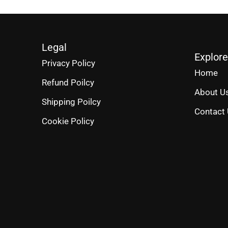
Legal
Explore
Privacy Policy
Home
Refund Poilcy
About U
Shipping Poilcy
Contact
Cookie Policy