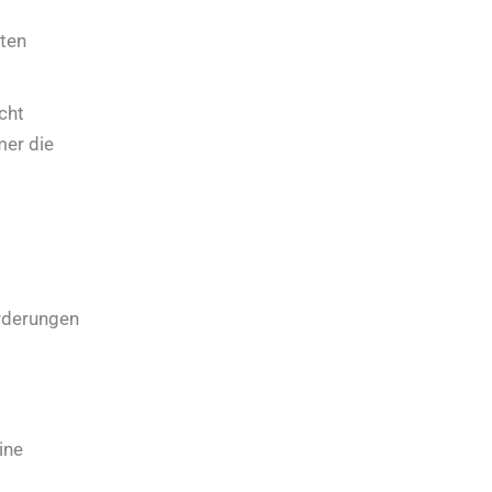
mten
cht
mer die
orderungen
ine