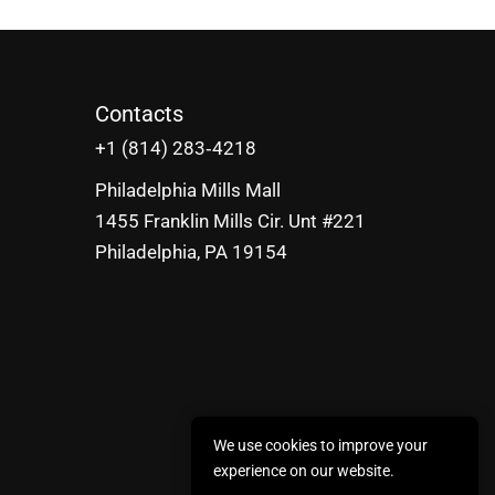
Contacts
‪+1 (814) 283‑4218
Philadelphia Mills Mall
1455 Franklin Mills Cir. Unt #221
Philadelphia, PA 19154
We use cookies to improve your
experience on our website.