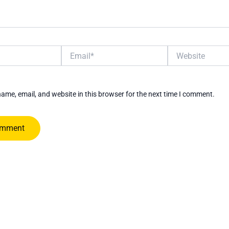
Email*
Website
ame, email, and website in this browser for the next time I comment.