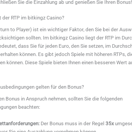
hließen Sie die Einzahlung ab und genießen Sie Ihren Bonus!
t der RTP im bitkingz Casino?
urn to Player) ist ein wichtiger Faktor, den Sie bei der Ausw
cksichtigen sollten. Im bitkingz Casino liegt der RTP im Durc
edeutet, dass Sie für jeden Euro, den Sie setzen, im Durchsch
erhalten können. Es gibt jedoch Spiele mit höheren RTPs, di
en können. Diese Spiele bieten Ihnen einen besseren Wert a
usbedingungen gelten für den Bonus?
en Bonus in Anspruch nehmen, sollten Sie die folgenden
gungen beachten:
ttanforderungen:
Der Bonus muss in der Regel
35x
umgeset
vor Sie eine Auszahlung vornehmen können.