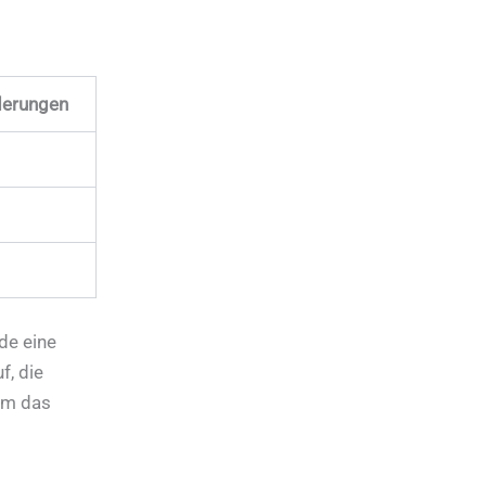
derungen
de eine
f, die
um das