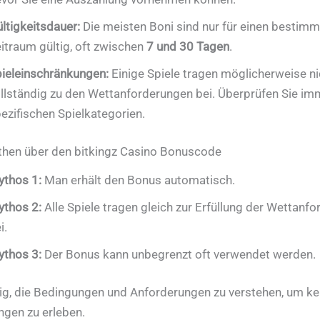
ltigkeitsdauer:
Die meisten Boni sind nur für einen bestim
itraum gültig, oft zwischen
7 und 30 Tagen
.
ieleinschränkungen:
Einige Spiele tragen möglicherweise ni
llständig zu den Wettanforderungen bei. Überprüfen Sie im
ezifischen Spielkategorien.
then über den bitkingz Casino Bonuscode
thos 1:
Man erhält den Bonus automatisch.
thos 2:
Alle Spiele tragen gleich zur Erfüllung der Wettanf
i.
thos 3:
Der Bonus kann unbegrenzt oft verwendet werden.
tig, die Bedingungen und Anforderungen zu verstehen, um ke
gen zu erleben.