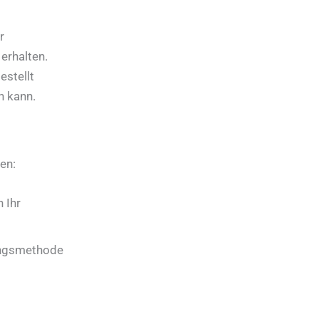
r
erhalten.
estellt
n kann.
en:
 Ihr
ungsmethode