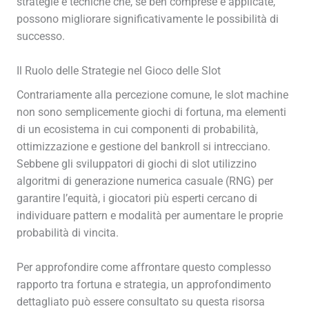
strategie e tecniche che, se ben comprese e applicate,
possono migliorare significativamente le possibilità di
successo.
Il Ruolo delle Strategie nel Gioco delle Slot
Contrariamente alla percezione comune, le slot machine
non sono semplicemente giochi di fortuna, ma elementi
di un ecosistema in cui componenti di probabilità,
ottimizzazione e gestione del bankroll si intrecciano.
Sebbene gli sviluppatori di giochi di slot utilizzino
algoritmi di generazione numerica casuale (RNG) per
garantire l’equità, i giocatori più esperti cercano di
individuare pattern e modalità per aumentare le proprie
probabilità di vincita.
Per approfondire come affrontare questo complesso
rapporto tra fortuna e strategia, un approfondimento
dettagliato può essere consultato su questa risorsa