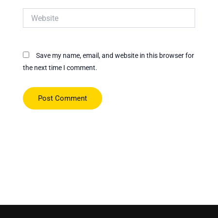
Website
Save my name, email, and website in this browser for
the next time I comment.