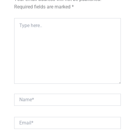
Required fields are marked
*
Type
here..
Name*
Email*