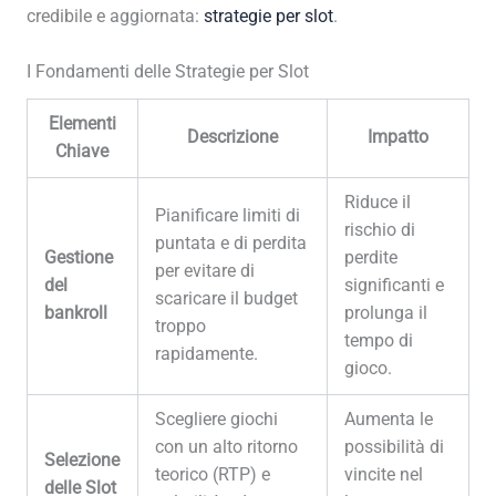
credibile e aggiornata:
strategie per slot
.
I Fondamenti delle Strategie per Slot
Elementi
Descrizione
Impatto
Chiave
Riduce il
Pianificare limiti di
rischio di
puntata e di perdita
Gestione
perdite
per evitare di
del
significanti e
scaricare il budget
bankroll
prolunga il
troppo
tempo di
rapidamente.
gioco.
Scegliere giochi
Aumenta le
con un alto ritorno
possibilità di
Selezione
teorico (RTP) e
vincite nel
delle Slot