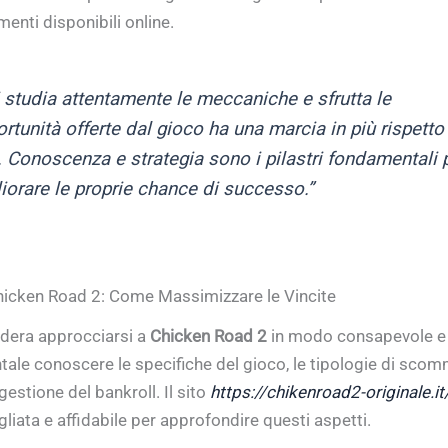
enti disponibili online.
 studia attentamente le meccaniche e sfrutta le
rtunità offerte dal gioco ha una marcia in più rispetto 
i. Conoscenza e strategia sono i pilastri fondamentali 
iorare le proprie chance di successo.”
icken Road 2: Come Massimizzare le Vincite
idera approcciarsi a
Chicken Road 2
in modo consapevole e 
ale conoscere le specifiche del gioco, le tipologie di scom
gestione del bankroll. Il sito
https://chikenroad2-originale.it
liata e affidabile per approfondire questi aspetti.