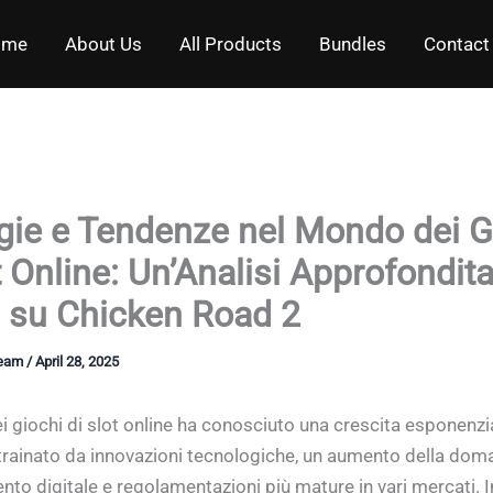
ome
About Us
All Products
Bundles
Contact
egie e Tendenze nel Mondo dei G
t Online: Un’Analisi Approfondit
 su Chicken Road 2
Team
/
April 28, 2025
ei giochi di slot online ha conosciuto una crescita esponenzi
, trainato da innovazioni tecnologiche, un aumento della dom
ento digitale e regolamentazioni più mature in vari mercati. 