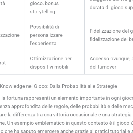
ità
gioco, bonus
durata di gioco sup
storytelling
Possibilità di
Fidelizzazione del g
izzazione
personalizzare
fidelizzazione del 
l’esperienza
Ottimizzazione per
Accesso ovunque,
rst
dispositivi mobili
del turnover
 Knowledge nel Gioco: Dalla Probabilità alle Strategie
la fortuna rappresenti un elemento importante in ogni gioc
nza approfondita delle regole, delle probabilità e delle mec
re la differenza tra una vittoria occasionale e una strategia
ne. Un esempio emblematico in questo contesto è il gioco
olo che ha saputo emergere anche grazie ai pratici tutorial e a