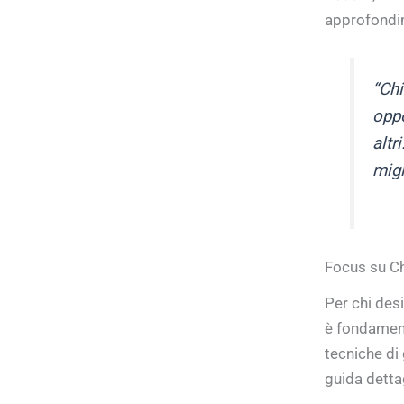
approfondim
“Chi
oppo
altr
migl
Focus su Ch
Per chi des
è fondament
tecniche di 
guida dettag