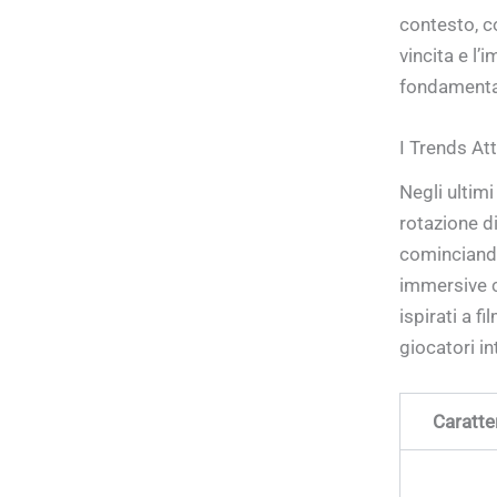
contesto, c
vincita e l
fondamentale
I Trends Att
Negli ultimi
rotazione di
cominciando
immersive c
ispirati a f
giocatori in
Caratte