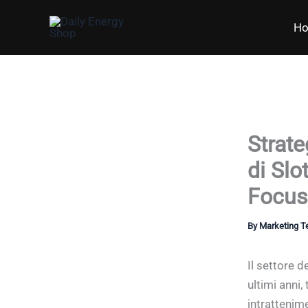
Skip
H
to
content
Strat
di Slo
Focus
By
Marketing 
Il settore d
ultimi anni
intrattenim