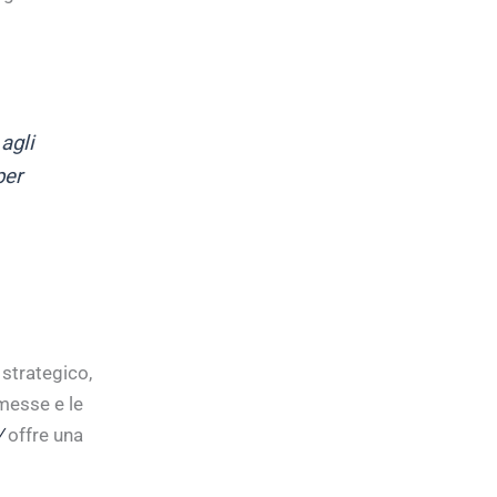
agli
per
strategico,
messe e le
/
offre una