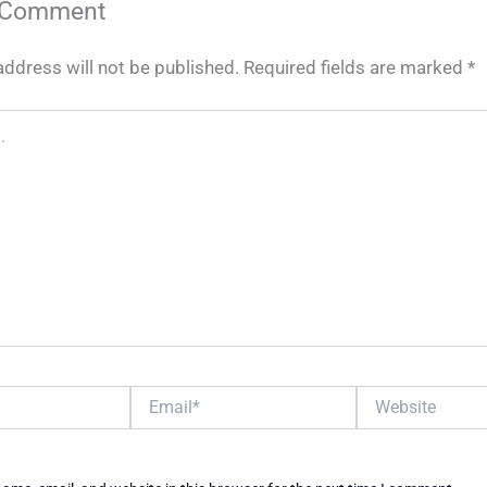
 Comment
address will not be published.
Required fields are marked
*
Email*
Website