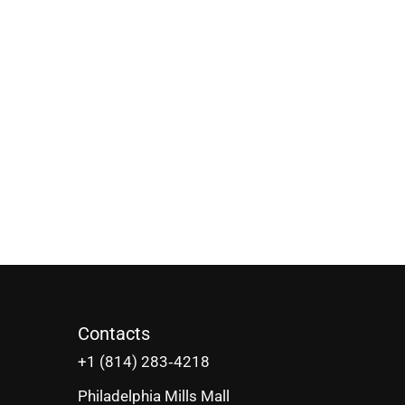
Contacts
‪+1 (814) 283‑4218
Philadelphia Mills Mall