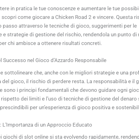
tere in pratica le tue conoscenze e aumentare le tue possibil
oi scopri come giocare a Chicken Road 2 e vincere. Questa ris
 passo attraverso le tecniche di gioco, suggerimenti per le
 strategie di gestione del rischio, rendendola un punto di 
er chi ambisce a ottenere risultati concreti.
el Successo nel Gioco d’Azzardo Responsabile
e sottolineare che, anche con le migliori strategie e una pr
el gioco, il rischio di perdere resta. La responsabilità e il 
 sono i principi fondamentali che devono guidare ogni gioc
il rispetto dei limiti e l’uso di tecniche di gestione del denaro
rescindibili per un’esperienza di gioco positiva e sostenibil
: L’Importanza di un Approccio Educato
i giochi di slot online si sta evolvendo rapidamente, renden