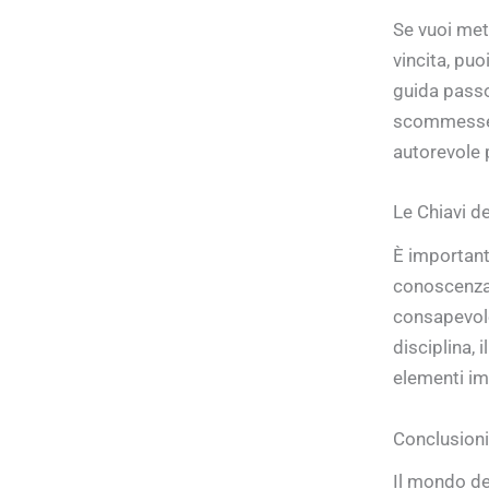
Se vuoi met
vincita, pu
guida passo
scommesse e
autorevole p
Le Chiavi d
È important
conoscenza d
consapevole
disciplina, 
elementi imp
Conclusioni
Il mondo de