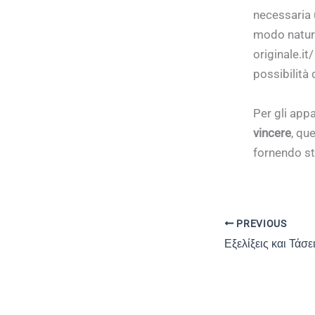
necessaria 
modo natura
originale.it
possibilità
Per gli app
vincere
, qu
fornendo str
PREVIOUS