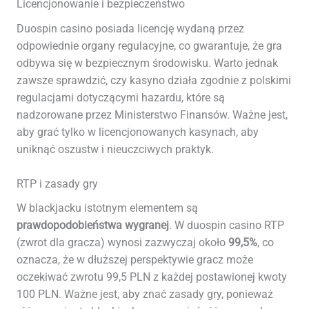
Licencjonowanie i bezpieczeństwo
Duospin casino posiada licencję wydaną przez
odpowiednie organy regulacyjne, co gwarantuje, że gra
odbywa się w bezpiecznym środowisku. Warto jednak
zawsze sprawdzić, czy kasyno działa zgodnie z polskimi
regulacjami dotyczącymi hazardu, które są
nadzorowane przez Ministerstwo Finansów. Ważne jest,
aby grać tylko w licencjonowanych kasynach, aby
uniknąć oszustw i nieuczciwych praktyk.
RTP i zasady gry
W blackjacku istotnym elementem są
prawdopodobieństwa wygranej
. W duospin casino RTP
(zwrot dla gracza) wynosi zazwyczaj około
99,5%
, co
oznacza, że w dłuższej perspektywie gracz może
oczekiwać zwrotu 99,5 PLN z każdej postawionej kwoty
100 PLN. Ważne jest, aby znać zasady gry, ponieważ