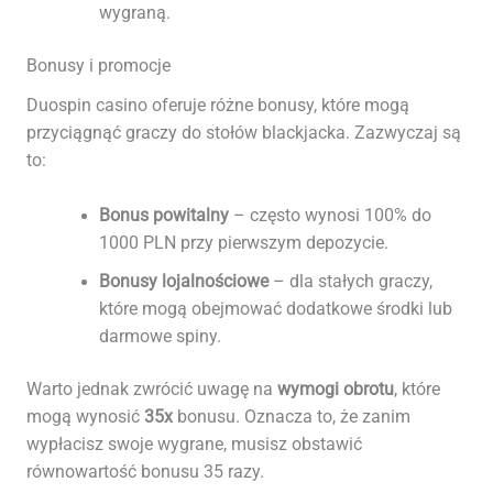
wygraną.
Bonusy i promocje
Duospin casino oferuje różne bonusy, które mogą
przyciągnąć graczy do stołów blackjacka. Zazwyczaj są
to:
Bonus powitalny
– często wynosi 100% do
1000 PLN przy pierwszym depozycie.
Bonusy lojalnościowe
– dla stałych graczy,
które mogą obejmować dodatkowe środki lub
darmowe spiny.
Warto jednak zwrócić uwagę na
wymogi obrotu
, które
mogą wynosić
35x
bonusu. Oznacza to, że zanim
wypłacisz swoje wygrane, musisz obstawić
równowartość bonusu 35 razy.