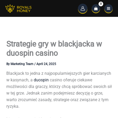
Skip
to
Main
content
Menu
Strategie gry w blackjacka w
duospin casino
By
Marketing Team
/
April 24, 2025
Blackjack to jedna z najpopularniejszych gier karcianych
w kasynach, a
duospin
casino oferuje ciekawe
możliwości dla graczy, którzy chcą spróbować swoich sił
w tej grze. Jednak zanim podejmiesz decyzję o grze,
warto zrozumieć zasady, strategie oraz związane z tym
ryzyka.