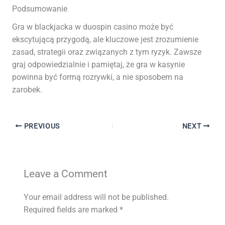
Podsumowanie
Gra w blackjacka w duospin casino może być
ekscytującą przygodą, ale kluczowe jest zrozumienie
zasad, strategii oraz związanych z tym ryzyk. Zawsze
graj odpowiedzialnie i pamiętaj, że gra w kasynie
powinna być formą rozrywki, a nie sposobem na
zarobek.
PREVIOUS
NEXT
Leave a Comment
Your email address will not be published.
Required fields are marked
*