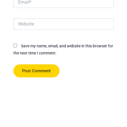
Website
Save my name, email, and website in this browser for
the next time I comment.