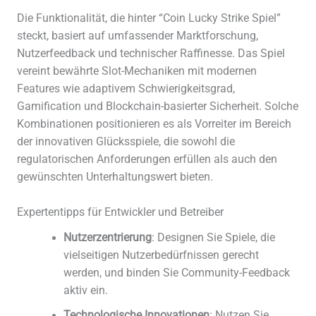
Die Funktionalität, die hinter “Coin Lucky Strike Spiel”
steckt, basiert auf umfassender Marktforschung,
Nutzerfeedback und technischer Raffinesse. Das Spiel
vereint bewährte Slot-Mechaniken mit modernen
Features wie adaptivem Schwierigkeitsgrad,
Gamification und Blockchain-basierter Sicherheit. Solche
Kombinationen positionieren es als Vorreiter im Bereich
der innovativen Glücksspiele, die sowohl die
regulatorischen Anforderungen erfüllen als auch den
gewünschten Unterhaltungswert bieten.
Expertentipps für Entwickler und Betreiber
Nutzerzentrierung
: Designen Sie Spiele, die
vielseitigen Nutzerbedürfnissen gerecht
werden, und binden Sie Community-Feedback
aktiv ein.
Technologische Innovationen
: Nutzen Sie