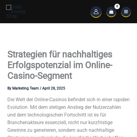
Skip
to
Main
content
Menu
Strategien für nachhaltiges
Erfolgspotenzial im Online-
Casino-Segment
By
Marketing Team
/
April 28, 2025
Die Welt der Online-Casinos befindet sich in einer rapiden
Evolution. Mit dem stetigen Anstieg der Nutzerzahlen
und dem technologischen Fortschritt ist es für
Branchenakteure essenziell, nicht nur kurzfristige
Gewinne zu generieren, sondern auch nachhaltige