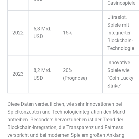
Casinospiele
Ultraslot,
Spiele mit
6,8 Mrd.
2022
15%
integrierter
USD
Blockchain-
Technologie
Innovative
8,2 Mrd.
20%
Spiele wie
2023
USD
(Prognose)
“Coin Lucky
Strike”
Diese Daten verdeutlichen, wie sehr Innovationen bei
Spielkonzepten und Technologieintegration den Markt
antreiben. Besonders hervorzuheben ist der Trend der
Blockchain-Integration, die Transparenz und Fairness
verspricht und bei modernen Spielern großen Anklang