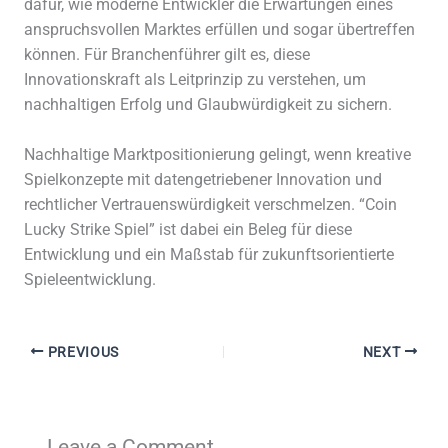
dafür, wie moderne Entwickler die Erwartungen eines
anspruchsvollen Marktes erfüllen und sogar übertreffen
können. Für Branchenführer gilt es, diese
Innovationskraft als Leitprinzip zu verstehen, um
nachhaltigen Erfolg und Glaubwürdigkeit zu sichern.
Nachhaltige Marktpositionierung gelingt, wenn kreative
Spielkonzepte mit datengetriebener Innovation und
rechtlicher Vertrauenswürdigkeit verschmelzen. “Coin
Lucky Strike Spiel” ist dabei ein Beleg für diese
Entwicklung und ein Maßstab für zukunftsorientierte
Spieleentwicklung.
PREVIOUS
NEXT
Leave a Comment