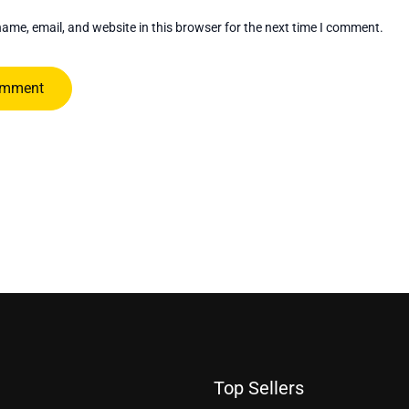
ame, email, and website in this browser for the next time I comment.
Top Sellers