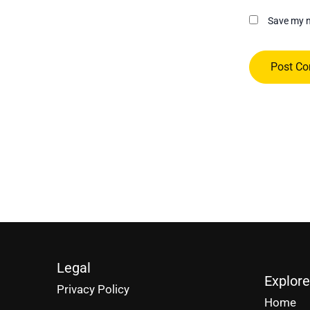
Save my n
Legal
Explore
Privacy Policy
Home