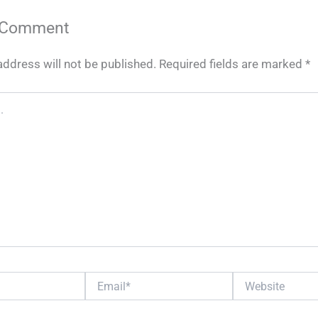
 Comment
address will not be published.
Required fields are marked
*
Email*
Website