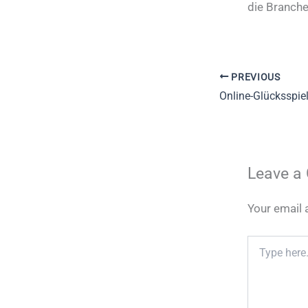
die Branche
PREVIOUS
Leave a
Your email 
Type
here..