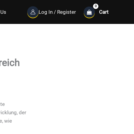
Cart
 Us
Log In / Register
reich
nte
icklung, der
e, wie