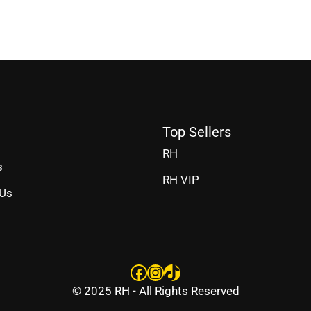
Top Sellers
RH
s
RH VIP
 Us
Facebook
Instagram
TikTok
© 2025 RH - All Rights Reserved