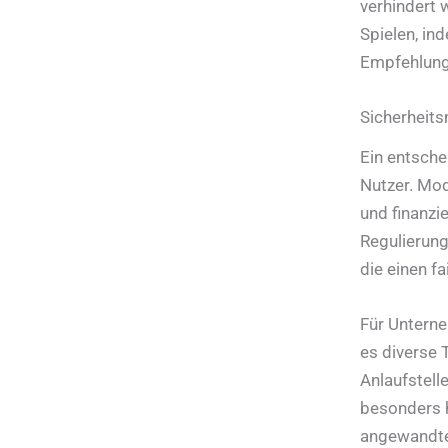
verhindert 
Spielen, in
Empfehlunge
Sicherheit
Ein entsche
Nutzer. Mod
und finanzi
Regulierun
die einen f
Für Unterne
es diverse
Anlaufstell
besonders h
angewandten