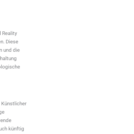
 Reality
n. Diese
n und die
nhaltung
ologische
 Künstlicher
ge
rende
uch künftig