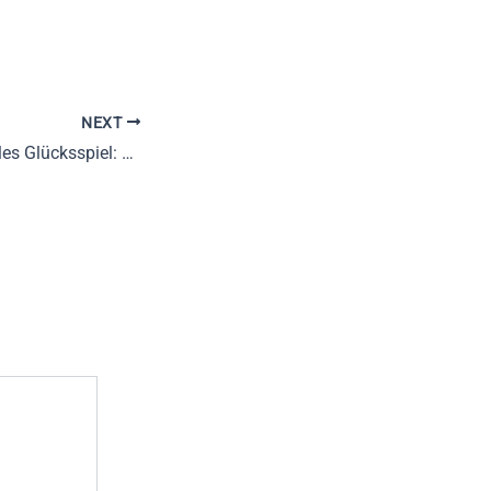
NEXT
Verantwortungsvolles Glücksspiel: Sicherheit und Regulierung im Fokus