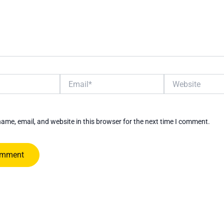
Email*
Website
ame, email, and website in this browser for the next time I comment.