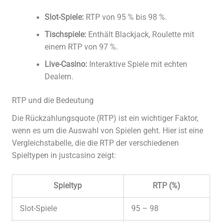
Slot-Spiele:
RTP von 95 % bis 98 %.
Tischspiele:
Enthält Blackjack, Roulette mit
einem RTP von 97 %.
Live-Casino:
Interaktive Spiele mit echten
Dealern.
RTP und die Bedeutung
Die Rückzahlungsquote (RTP) ist ein wichtiger Faktor,
wenn es um die Auswahl von Spielen geht. Hier ist eine
Vergleichstabelle, die die RTP der verschiedenen
Spieltypen in justcasino zeigt:
Spieltyp
RTP (%)
Slot-Spiele
95 – 98