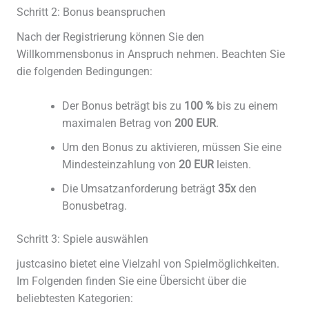
Schritt 2: Bonus beanspruchen
Nach der Registrierung können Sie den
Willkommensbonus in Anspruch nehmen. Beachten Sie
die folgenden Bedingungen:
Der Bonus beträgt bis zu
100 %
bis zu einem
maximalen Betrag von
200 EUR
.
Um den Bonus zu aktivieren, müssen Sie eine
Mindesteinzahlung von
20 EUR
leisten.
Die Umsatzanforderung beträgt
35x
den
Bonusbetrag.
Schritt 3: Spiele auswählen
justcasino bietet eine Vielzahl von Spielmöglichkeiten.
Im Folgenden finden Sie eine Übersicht über die
beliebtesten Kategorien: