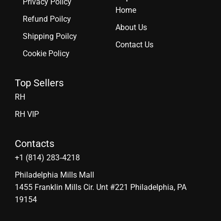
Privacy Policy
Home
Refund Poilcy
About Us
Shipping Poilcy
Contact Us
Cookie Policy
Top Sellers
RH
RH VIP
Contacts
‪+1 (814) 283‑4218
Philadelphia Mills Mall
1455 Franklin Mills Cir. Unt #221 Philadelphia, PA
19154