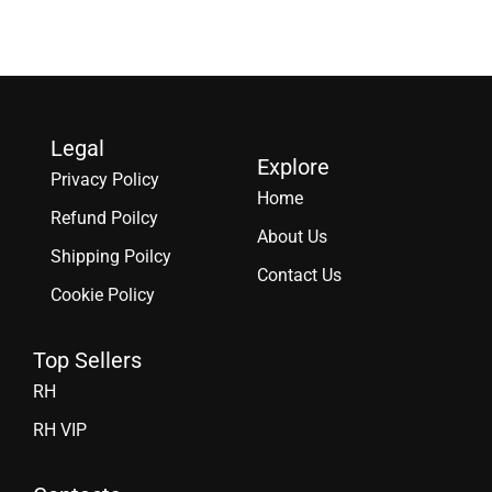
Legal
Explore
Privacy Policy
Home
Refund Poilcy
About Us
Shipping Poilcy
Contact Us
Cookie Policy
Top Sellers
RH
RH VIP