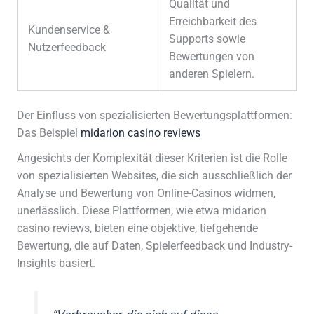
Qualität und
Erreichbarkeit des
Kundenservice &
Supports sowie
Nutzerfeedback
Bewertungen von
anderen Spielern.
Der Einfluss von spezialisierten Bewertungsplattformen:
Das Beispiel
midarion casino reviews
Angesichts der Komplexität dieser Kriterien ist die Rolle
von spezialisierten Websites, die sich ausschließlich der
Analyse und Bewertung von Online-Casinos widmen,
unerlässlich. Diese Plattformen, wie etwa midarion
casino reviews, bieten eine objektive, tiefgehende
Bewertung, die auf Daten, Spielerfeedback und Industry-
Insights basiert.