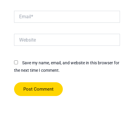
Email*
Website
Save my name, email, and website in this browser for
the next time I comment.