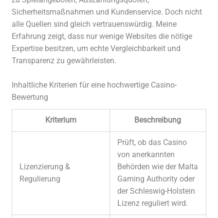
zu Spielangeboten, Auszahlungsquoten,
Sicherheitsmaßnahmen und Kundenservice. Doch nicht
alle Quellen sind gleich vertrauenswürdig. Meine
Erfahrung zeigt, dass nur wenige Websites die nötige
Expertise besitzen, um echte Vergleichbarkeit und
Transparenz zu gewährleisten.
Inhaltliche Kriterien für eine hochwertige Casino-
Bewertung
Kriterium
Beschreibung
Prüft, ob das Casino
von anerkannten
Lizenzierung &
Behörden wie der Malta
Regulierung
Gaming Authority oder
der Schleswig-Holstein
Lizenz reguliert wird.