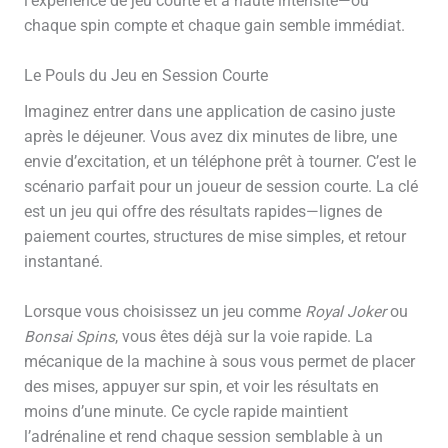
l’expérience de jeu courte et à haute intensité—où
chaque spin compte et chaque gain semble immédiat.
Le Pouls du Jeu en Session Courte
Imaginez entrer dans une application de casino juste
après le déjeuner. Vous avez dix minutes de libre, une
envie d’excitation, et un téléphone prêt à tourner. C’est le
scénario parfait pour un joueur de session courte. La clé
est un jeu qui offre des résultats rapides—lignes de
paiement courtes, structures de mise simples, et retour
instantané.
Lorsque vous choisissez un jeu comme
Royal Joker
ou
Bonsai Spins
, vous êtes déjà sur la voie rapide. La
mécanique de la machine à sous vous permet de placer
des mises, appuyer sur spin, et voir les résultats en
moins d’une minute. Ce cycle rapide maintient
l’adrénaline et rend chaque session semblable à un