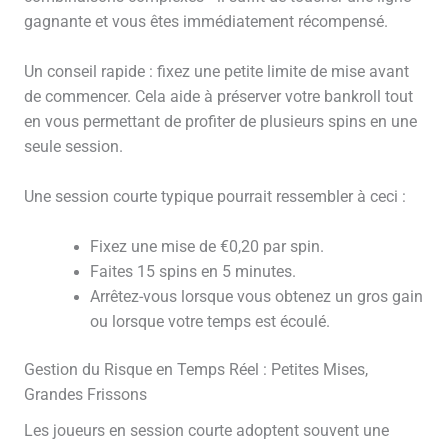
gagnante et vous êtes immédiatement récompensé.
Un conseil rapide : fixez une petite limite de mise avant
de commencer. Cela aide à préserver votre bankroll tout
en vous permettant de profiter de plusieurs spins en une
seule session.
Une session courte typique pourrait ressembler à ceci :
Fixez une mise de €0,20 par spin.
Faites 15 spins en 5 minutes.
Arrêtez-vous lorsque vous obtenez un gros gain
ou lorsque votre temps est écoulé.
Gestion du Risque en Temps Réel : Petites Mises,
Grandes Frissons
Les joueurs en session courte adoptent souvent une