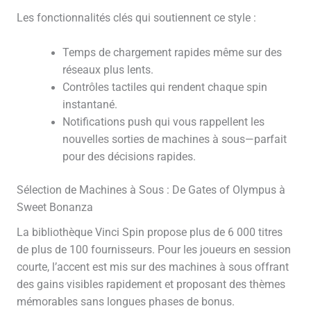
Les fonctionnalités clés qui soutiennent ce style :
Temps de chargement rapides même sur des
réseaux plus lents.
Contrôles tactiles qui rendent chaque spin
instantané.
Notifications push qui vous rappellent les
nouvelles sorties de machines à sous—parfait
pour des décisions rapides.
Sélection de Machines à Sous : De Gates of Olympus à
Sweet Bonanza
La bibliothèque Vinci Spin propose plus de 6 000 titres
de plus de 100 fournisseurs. Pour les joueurs en session
courte, l’accent est mis sur des machines à sous offrant
des gains visibles rapidement et proposant des thèmes
mémorables sans longues phases de bonus.