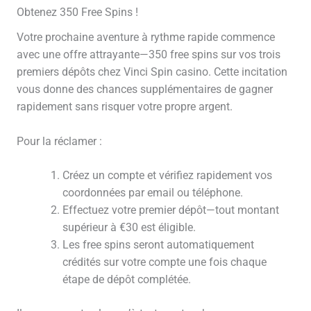
Obtenez 350 Free Spins !
Votre prochaine aventure à rythme rapide commence
avec une offre attrayante—350 free spins sur vos trois
premiers dépôts chez Vinci Spin casino. Cette incitation
vous donne des chances supplémentaires de gagner
rapidement sans risquer votre propre argent.
Pour la réclamer :
Créez un compte et vérifiez rapidement vos
coordonnées par email ou téléphone.
Effectuez votre premier dépôt—tout montant
supérieur à €30 est éligible.
Les free spins seront automatiquement
crédités sur votre compte une fois chaque
étape de dépôt complétée.