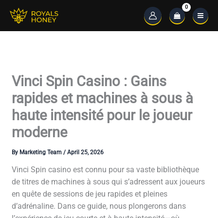
Skip
to
Main
content
Menu
Vinci Spin Casino : Gains
rapides et machines à sous à
haute intensité pour le joueur
moderne
By
Marketing Team
/
April 25, 2026
Vinci Spin casino est connu pour sa vaste bibliothèque
de titres de machines à sous qui s’adressent aux joueurs
en quête de sessions de jeu rapides et pleines
d’adrénaline. Dans ce guide, nous plongerons dans