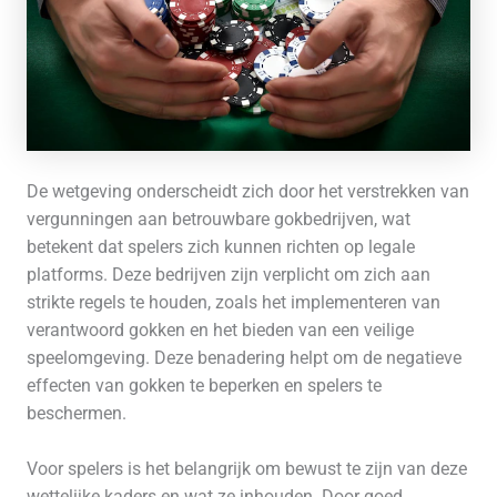
De wetgeving onderscheidt zich door het verstrekken van
vergunningen aan betrouwbare gokbedrijven, wat
betekent dat spelers zich kunnen richten op legale
platforms. Deze bedrijven zijn verplicht om zich aan
strikte regels te houden, zoals het implementeren van
verantwoord gokken en het bieden van een veilige
speelomgeving. Deze benadering helpt om de negatieve
effecten van gokken te beperken en spelers te
beschermen.
Voor spelers is het belangrijk om bewust te zijn van deze
wettelijke kaders en wat ze inhouden. Door goed