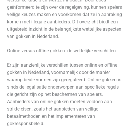
geïnformeerd te zijn over de regelgeving, kunnen spelers
veilige keuzes maken en voorkomen dat ze in aanraking
komen met illegale aanbieders. Dit overzicht biedt een
uitgebreid inzicht in de belangrijkste wettelijke aspecten
van gokken in Nederland.
Online versus offline gokken: de wettelijke verschillen
Er zijn aanzienlijke verschillen tussen online en offline
gokken in Nederland, voornamelijk door de manier
waarop beide vormen zijn gereguleerd. Online gokken is
sinds de legalisatie onderworpen aan specifieke regels
die gericht zijn op het beschermen van spelers.
Aanbieders van online gokken moeten voldoen aan
strikte eisen, zoals het aanbieden van veilige
betaalmethoden en het implementeren van
gokresponsbeleid.