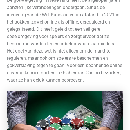
De gokwetgeving in Nederland heeft de afgelopen jaren
aanzienlijke veranderingen ondergaan. Sinds de
invoering van de Wet Kansspelen op afstand in 2021 is
het gokken, zowel online als offline, gereguleerd en
gelegaliseerd. Dit heeft geleid tot een veiligere
speelomgeving voor spelers en zorgt ervoor dat ze
beschermd worden tegen onbetrouwbare aanbieders.
Het doel van deze wet is niet alleen om de markt te
reguleren, maar ook om spelers te beschermen en
gokverslaving tegen te gaan. Voor een spannende online
ervaring kunnen spelers Le Fisherman Casino bezoeken,
waar ze hun geluk kunnen beproeven.