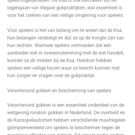
speelmogelijkheden. De Ksa is ook betrokken bij het
tegengaan van illegale gokpraktijken, wat essentieel is
voor het creëren van een veilige omgeving voor spelers.
Voor spelers is het van belang om te weten dat de Ksa
hun belangen verdedigt en dat ze op de hoogte zijn van
hun rechten. Wanneer spelers vermoeden dat een
aanbieder niet in overeenstemming met de wet handelt,
kunnen ze dit melden bij de Ksa. Hierdoor hebben
spelers een veilige haven waar ze terecht kunnen met
hun zorgen en vragen over de gokpraktijk.
Verantwoord gokken en bescherming van spelers
Verantwoord gokken is een essentieel onderdeel van de
wetgeving rondom gokken in Nederland. De overheid en
de Kansspelautoriteit hebben verschillende maatregelen
geïmplementeerd om spelers te beschermen tegen de