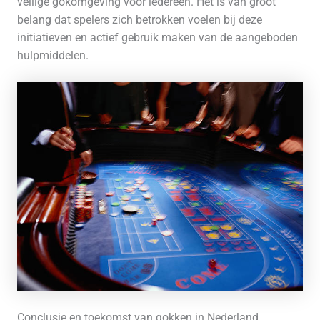
veilige gokomgeving voor iedereen. Het is van groot
belang dat spelers zich betrokken voelen bij deze
initiatieven en actief gebruik maken van de aangeboden
hulpmiddelen.
Conclusie en toekomst van gokken in Nederland