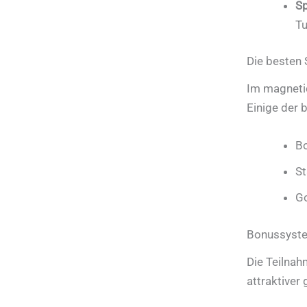
Sp
Tu
Die besten S
Im magnetic
Einige der b
Bo
St
Go
Bonussyst
Die Teilnah
attraktiver