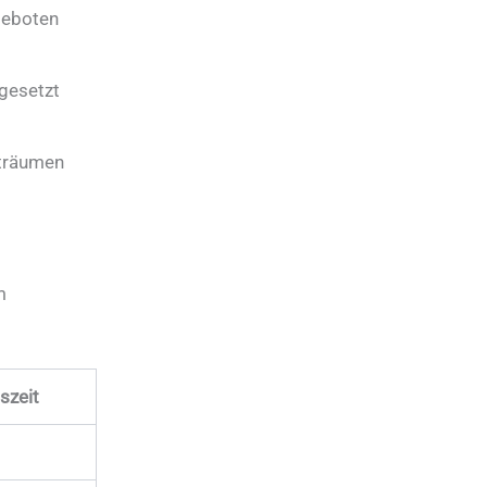
geboten
ngesetzt
iträumen
m
szeit