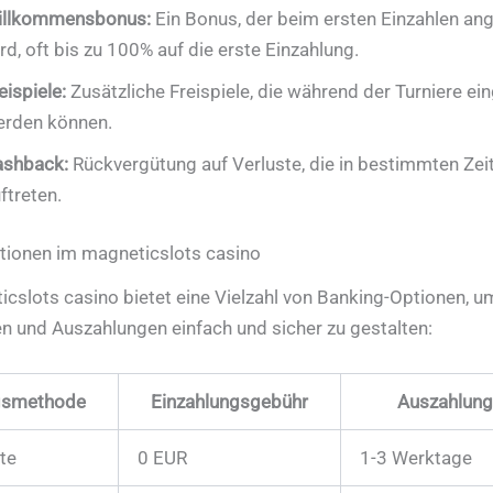
illkommensbonus:
Ein Bonus, der beim ersten Einzahlen an
rd, oft bis zu 100% auf die erste Einzahlung.
eispiele:
Zusätzliche Freispiele, die während der Turniere ei
rden können.
ashback:
Rückvergütung auf Verluste, die in bestimmten Ze
ftreten.
tionen im magneticslots casino
cslots casino bietet eine Vielzahl von Banking-Optionen, u
n und Auszahlungen einfach und sicher zu gestalten:
gsmethode
Einzahlungsgebühr
Auszahlung
te
0 EUR
1-3 Werktage