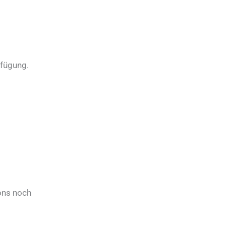
rfügung.
ons noch