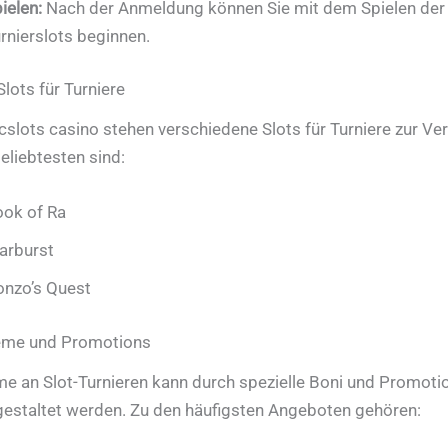
ielen:
Nach der Anmeldung können Sie mit dem Spielen der
rnierslots beginnen.
lots für Turniere
slots casino stehen verschiedene Slots für Turniere zur Ve
eliebtesten sind:
ok of Ra
arburst
nzo’s Quest
eme und Promotions
me an Slot-Turnieren kann durch spezielle Boni und Promoti
 gestaltet werden. Zu den häufigsten Angeboten gehören: