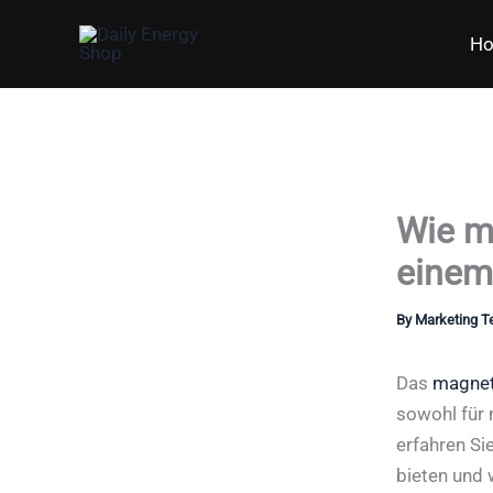
Skip
H
to
content
Wie m
einem 
By
Marketing 
Das
magnet
sowohl für n
erfahren Si
bieten und 