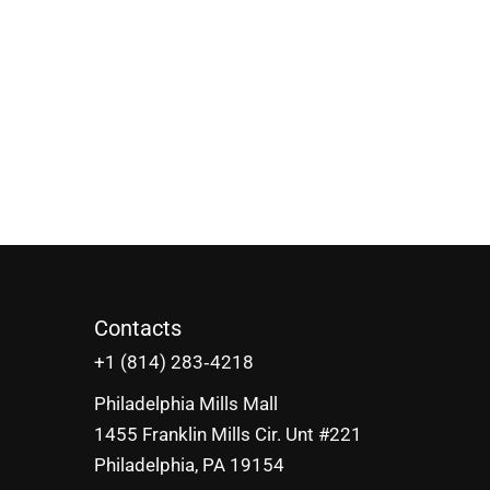
Contacts
‪+1 (814) 283‑4218
Philadelphia Mills Mall
1455 Franklin Mills Cir. Unt #221
Philadelphia, PA 19154