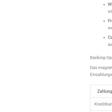
W
wi
Fr
we
C
au
Banking-Op
Das magneti
Einzahlunge
Zahlun
Kreditkar