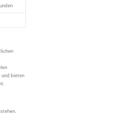
tunden
lichen
elen
t und bieten
t.
rstehen.