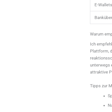
E-Wallet
Bankübe
Warum empf
Ich empfehl
Plattform, d
reaktionssc
unterwegs e
attraktive 
Tipps zur 
Sp
Nu