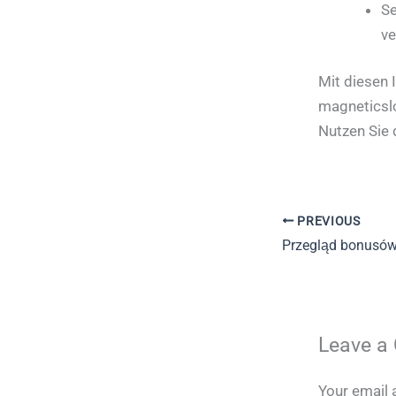
Se
ve
Mit diesen 
magneticslo
Nutzen Sie 
PREVIOUS
Leave a
Your email 