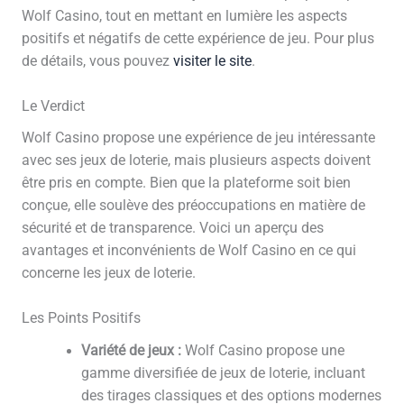
Wolf Casino, tout en mettant en lumière les aspects
positifs et négatifs de cette expérience de jeu. Pour plus
de détails, vous pouvez
visiter le site
.
Le Verdict
Wolf Casino propose une expérience de jeu intéressante
avec ses jeux de loterie, mais plusieurs aspects doivent
être pris en compte. Bien que la plateforme soit bien
conçue, elle soulève des préoccupations en matière de
sécurité et de transparence. Voici un aperçu des
avantages et inconvénients de Wolf Casino en ce qui
concerne les jeux de loterie.
Les Points Positifs
Variété de jeux :
Wolf Casino propose une
gamme diversifiée de jeux de loterie, incluant
des tirages classiques et des options modernes