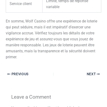
Limité, temps de réponse
Service client
variable
En somme, Wolf Casino offre une expérience de loterie
qui peut séduire, mais il est impératif d’exercer une
vigilance accrue. Vérifiez toujours les détails de votre
expérience de jeu et assurez-vous que vous jouez de
manière responsable. Les jeux de loterie peuvent être
amusants, mais la transparence et la sécurité doivent
primer.
PREVIOUS
NEXT
Leave a Comment