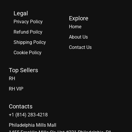
Legal
Explore
Privacy Policy
Home
Refund Poilcy
About Us
Shipping Poilcy
Contact Us
Cookie Policy
Top Sellers
RH
RH VIP
Contacts
‪+1 (814) 283‑4218
Philadelphia Mills Mall