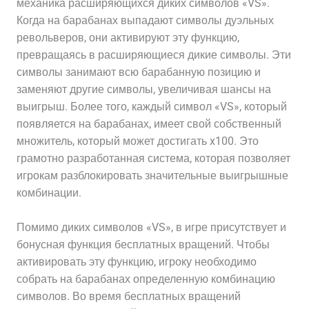
механика расширяющихся диких символов «VS».
Когда на барабанах выпадают символы дуэльных
револьверов, они активируют эту функцию,
превращаясь в расширяющиеся дикие символы. Эти
символы занимают всю барабанную позицию и
заменяют другие символы, увеличивая шансы на
выигрыш. Более того, каждый символ «VS», который
появляется на барабанах, имеет свой собственный
множитель, который может достигать x100. Это
грамотно разработанная система, которая позволяет
игрокам разблокировать значительные выигрышные
комбинации.
Помимо диких символов «VS», в игре присутствует и
бонусная функция бесплатных вращений. Чтобы
активировать эту функцию, игроку необходимо
собрать на барабанах определенную комбинацию
символов. Во время бесплатных вращений