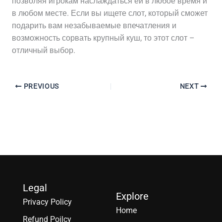
позволяя игрокам наслаждаться ей в любое время и
в любом месте. Если вы ищете слот, который сможет
подарить вам незабываемые впечатления и
возможность сорвать крупный куш, то этот слот –
отличный выбор.
PREVIOUS
NEXT
Legal
Explore
Privacy Policy
Home
Refund Poilcy