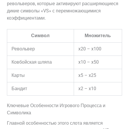
револьверов, которые активируют расширяющиеся
дикие символы «VS» с перемножающимися
коэффициентами.
Символ
Множитель
Револьвер
x20 – x100
Ковбойская шляпа
x10 – x50
Карты
x5 – x25
Бандит
x2 – x10
Ключевые Особенности Игрового Процесса и
Символика
Главной особенностью этого слота является