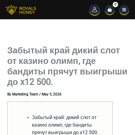
Skip
to
Main
content
Menu
Забытый край дикий слот
от казино олимп, где
бандиты прячут выигрыши
до x12 500.
By
Marketing Team
/
May 5, 2026
Забытый край: дикий слот от
казино олимп, где бандиты
прячут выигрыши до x12 500.