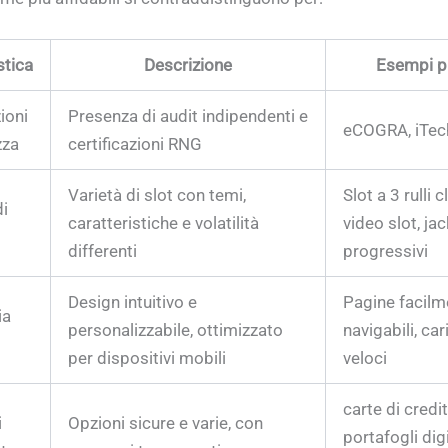
stica
Descrizione
Esempi pr
ioni
Presenza di audit indipendenti e
eCOGRA, iTec
zza
certificazioni RNG
Varietà di slot con temi,
Slot a 3 rulli c
i
caratteristiche e volatilità
video slot, ja
differenti
progressivi
Design intuitivo e
Pagine facilm
ia
personalizzabile, ottimizzato
navigabili, ca
per dispositivi mobili
veloci
carte di credit
i
Opzioni sicure e varie, con
portafogli digi