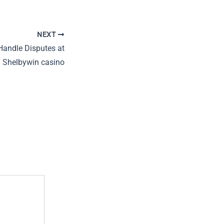
NEXT
Handle Disputes at
Shelbywin casino