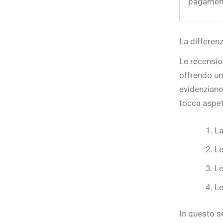
pagamen
La differenz
Le recension
offrendo un
evidenziano
tocca aspet
La
Le
Le
Le
In questo s