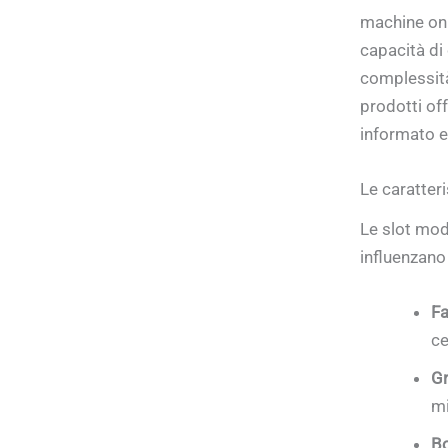
machine onl
capacità di 
complessità
prodotti of
informato e
Le caratteri
Le slot mod
influenzano 
Fa
ce
Gr
mi
Bo