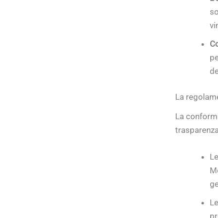
so
vi
Co
pe
de
La regolame
La conformit
trasparenza
Le
Mo
ge
Le
pr